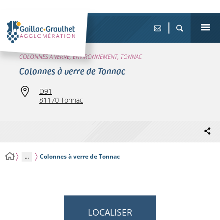
COLONNES À VERRE, ENVIRONNEMENT, TONNAC
Colonnes à verre de Tonnac
D91
81170 Tonnac
...
Colonnes à verre de Tonnac
LOCALISER