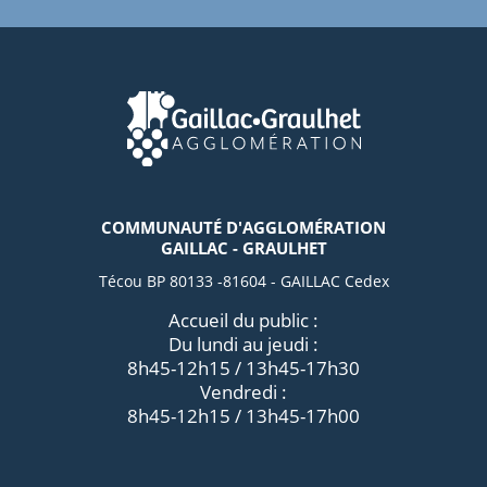
COMMUNAUTÉ D'AGGLOMÉRATION
GAILLAC - GRAULHET
Técou BP 80133 -81604 - GAILLAC Cedex
Accueil du public :
Du lundi au jeudi :
8h45-12h15 / 13h45-17h30
Vendredi :
8h45-12h15 / 13h45-17h00