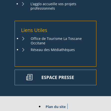
L’agglo accueille vos projets
professionnels
Liens Utiles
Office de Tourisme La Toscane
Occitane
Réseau des Médiathèques
ESPACE PRESSE
Plan du site