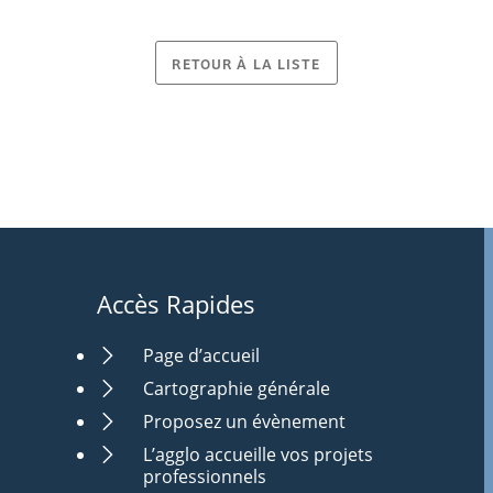
RETOUR À LA LISTE
Accès Rapides
Page d’accueil
Cartographie générale
Proposez un évènement
L’agglo accueille vos projets
professionnels