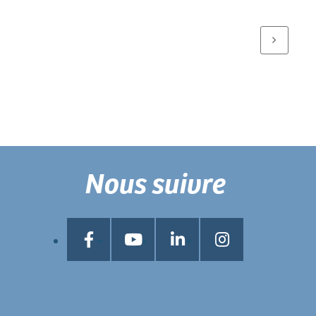
Nous suivre