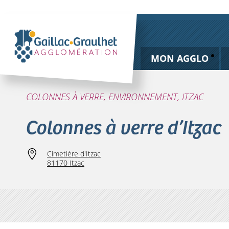
MON AGGLO
COLONNES À VERRE, ENVIRONNEMENT, ITZAC
Colonnes à verre d’Itzac
Cimetière d'Itzac
81170 Itzac