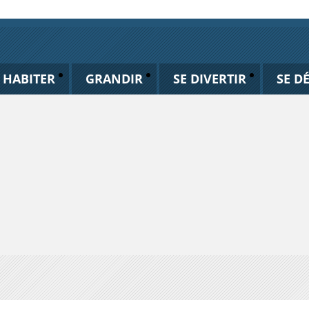
HABITER
GRANDIR
SE DIVERTIR
SE D