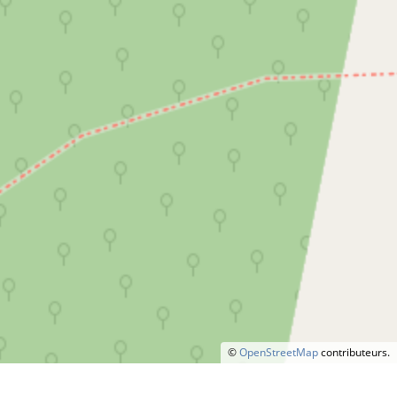
©
OpenStreetMap
contributeurs.