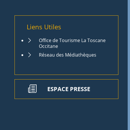
Liens Utiles
Office de Tourisme La Toscane
Occitane
Réseau des Médiathèques
ESPACE PRESSE