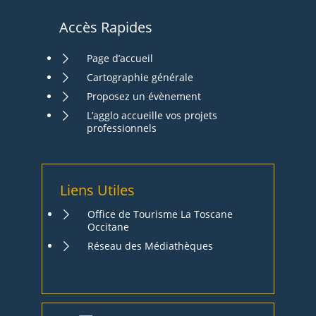
Accès Rapides
Page d’accueil
Cartographie générale
Proposez un évènement
L’agglo accueille vos projets
professionnels
Liens Utiles
Office de Tourisme La Toscane
Occitane
Réseau des Médiathèques