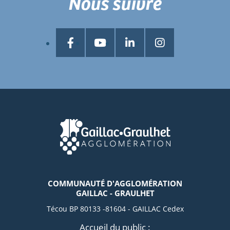
Nous suivre
COMMUNAUTÉ D'AGGLOMÉRATION
GAILLAC - GRAULHET
Técou BP 80133 -81604 - GAILLAC Cedex
Accueil du public :