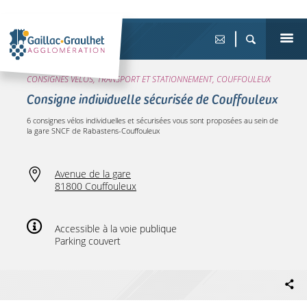
CONSIGNES VÉLOS, TRANSPORT ET STATIONNEMENT, COUFFOULEUX
Consigne individuelle sécurisée de Couffouleux
6 consignes vélos individuelles et sécurisées vous sont proposées au sein de
la gare SNCF de Rabastens-Couffouleux
Avenue de la gare
81800 Couffouleux
Accessible à la voie publique
Parking couvert