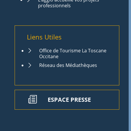
professionnels
Liens Utiles
Office de Tourisme La Toscane
Occitane
Réseau des Médiathèques
ESPACE PRESSE