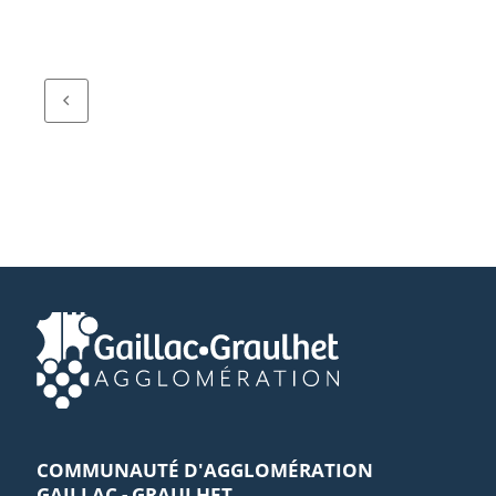
COMMUNAUTÉ D'AGGLOMÉRATION
GAILLAC - GRAULHET