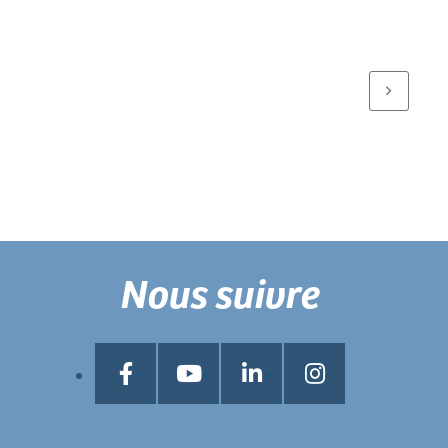
Nous suivre