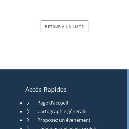
RETOUR À LA LISTE
Accès Rapides
Page d’accueil
Cartographie générale
Proposez un évènement
L’agglo accueille vos projets