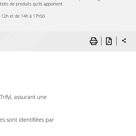
ités de produits qu'ils apportent.
à 12h et de 14h à 17h50
Trifyl, assurant une
s sont identifiées par