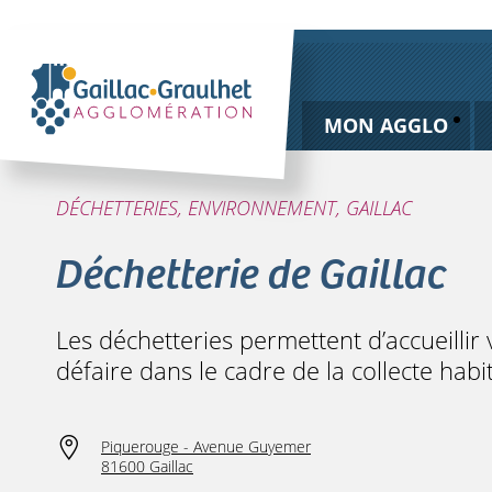
MON AGGLO
DÉCHETTERIES, ENVIRONNEMENT, GAILLAC
Déchetterie de Gaillac
Les déchetteries permettent d’accueilli
défaire dans le cadre de la collecte hab
Piquerouge - Avenue Guyemer
81600 Gaillac