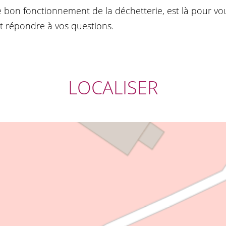
e bon fonctionnement de la déchetterie, est là pour vou
t répondre à vos questions.
LOCALISER