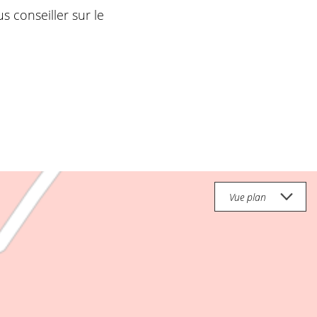
s conseiller sur le