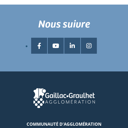
Nous suivre
COMMUNAUTÉ D'AGGLOMÉRATION