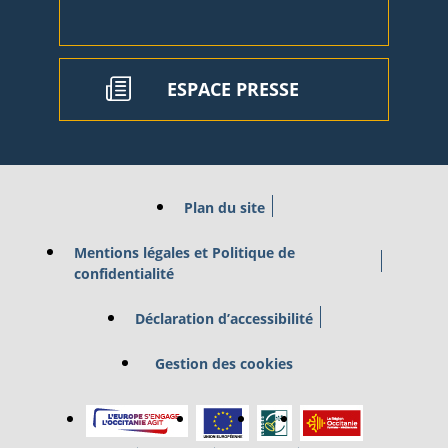
ESPACE PRESSE
Plan du site
Mentions légales et Politique de
confidentialité
Déclaration d’accessibilité
Gestion des cookies