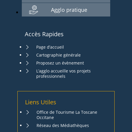
Agglo pratique
Accès Rapides
Page d’accueil
Cartographie générale
Proposez un évènement
L’agglo accueille vos projets
professionnels
Liens Utiles
Office de Tourisme La Toscane
Occitane
Réseau des Médiathèques