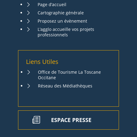
Page d’accueil
Cartographie générale
Proposez un évènement
L’agglo accueille vos projets
professionnels
Liens Utiles
Office de Tourisme La Toscane
Occitane
Réseau des Médiathèques
ESPACE PRESSE