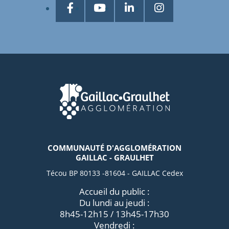
COMMUNAUTÉ D'AGGLOMÉRATION
GAILLAC - GRAULHET
Técou BP 80133 -81604 - GAILLAC Cedex
Accueil du public :
Du lundi au jeudi :
8h45-12h15 / 13h45-17h30
Vendredi :