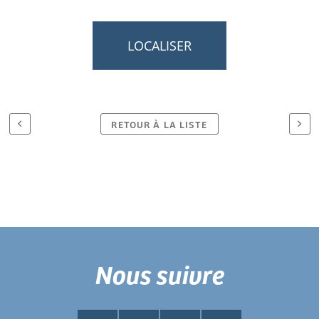
LOCALISER
RETOUR À LA LISTE
Nous suivre