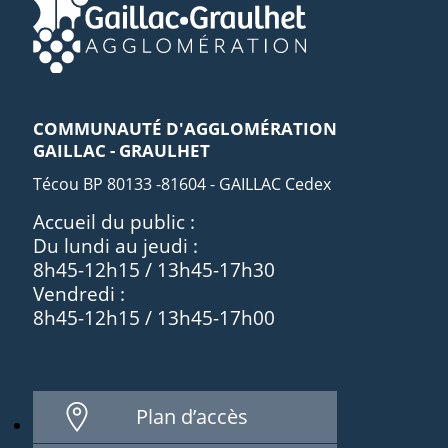
COMMUNAUTÉ D'AGGLOMÉRATION
GAILLAC - GRAULHET
Técou BP 80133 -81604 - GAILLAC Cedex
Accueil du public :
Du lundi au jeudi :
8h45-12h15 / 13h45-17h30
Vendredi :
8h45-12h15 / 13h45-17h00
Plan d’accès