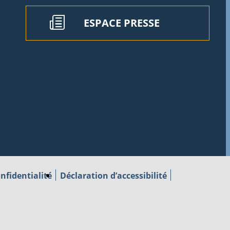
ESPACE PRESSE
nfidentialité
Déclaration d’accessibilité