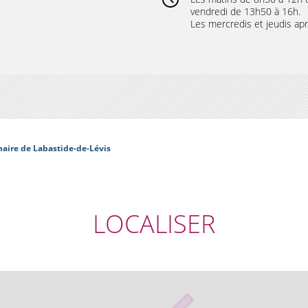
vendredi de 13h50 à 16h.
Les mercredis et jeudis aprè
maire de Labastide-de-Lévis
LOCALISER