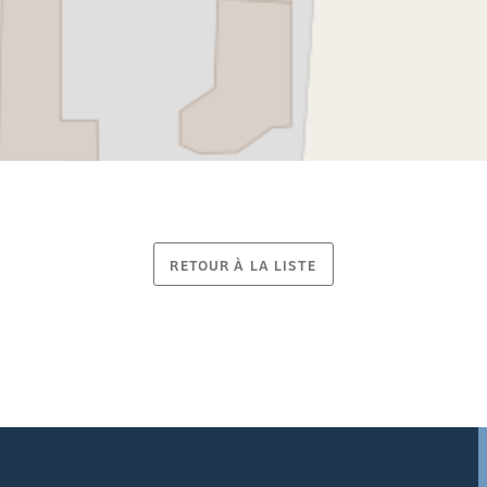
RETOUR À LA LISTE