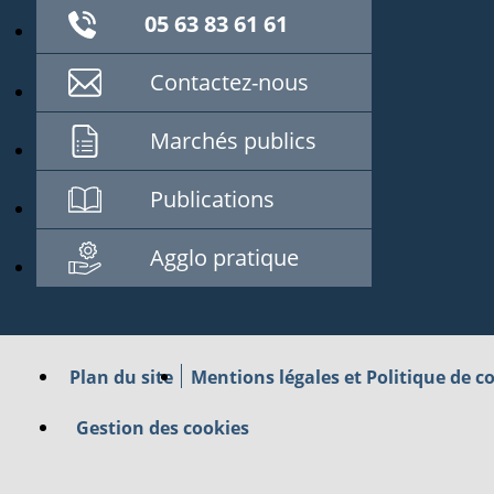
05 63 83 61 61
Contactez-nous
Marchés publics
Publications
Agglo pratique
Plan du site
Mentions légales et Politique de co
Gestion des cookies