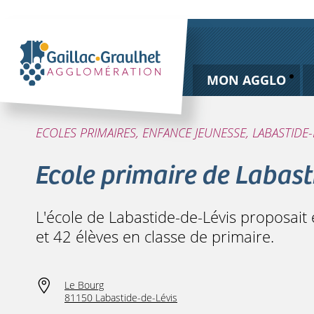
MON AGGLO
ECOLES PRIMAIRES, ENFANCE JEUNESSE, LABASTIDE-
Ecole primaire de Labast
L'école de Labastide-de-Lévis proposait 
et 42 élèves en classe de primaire.
Le Bourg
81150 Labastide-de-Lévis