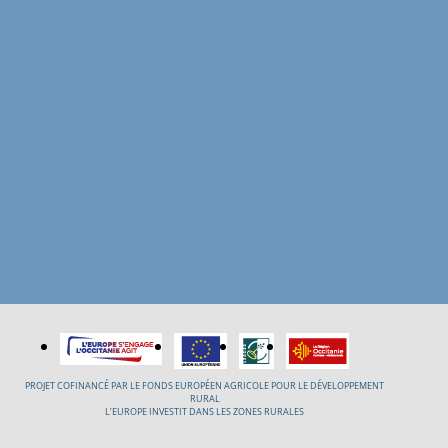
PROJET COFINANCÉ PAR LE FONDS EUROPÉEN AGRICOLE POUR LE DÉVELOPPEMENT
RURAL
L’EUROPE INVESTIT DANS LES ZONES RURALES