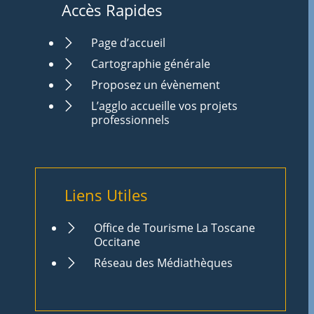
Accès Rapides
Page d’accueil
Cartographie générale
Proposez un évènement
L’agglo accueille vos projets
professionnels
Liens Utiles
Office de Tourisme La Toscane
Occitane
Réseau des Médiathèques