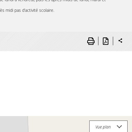
s midi pas d’activité scolaire.