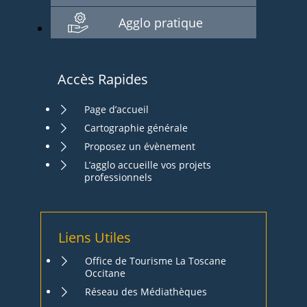
Agglo pratique
Accès Rapides
Page d’accueil
Cartographie générale
Proposez un évènement
L’agglo accueille vos projets
professionnels
Liens Utiles
Office de Tourisme La Toscane
Occitane
Réseau des Médiathèques