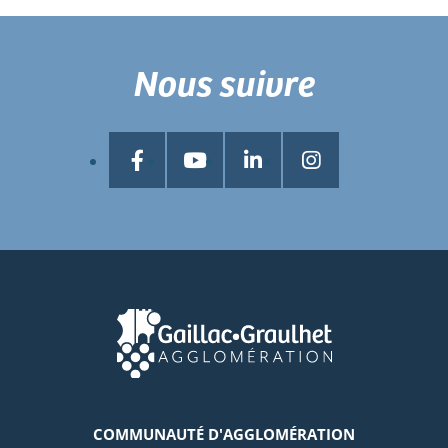
Nous suivre
COMMUNAUTÉ D'AGGLOMÉRATION