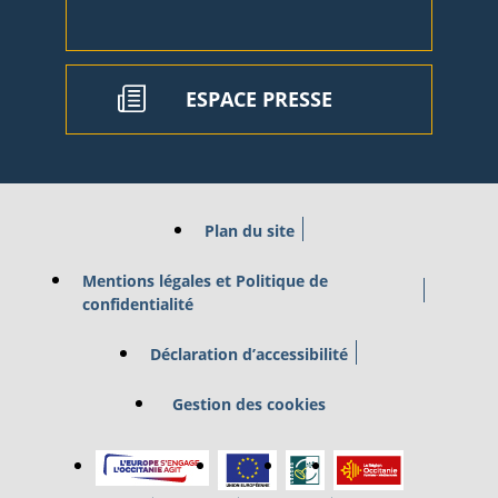
ESPACE PRESSE
Plan du site
Mentions légales et Politique de
confidentialité
Déclaration d’accessibilité
Gestion des cookies