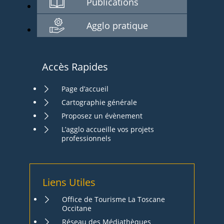
Publications
Agglo pratique
Accès Rapides
Page d’accueil
Cartographie générale
Proposez un évènement
L’agglo accueille vos projets
professionnels
Liens Utiles
Office de Tourisme La Toscane
Occitane
Réseau des Médiathèques