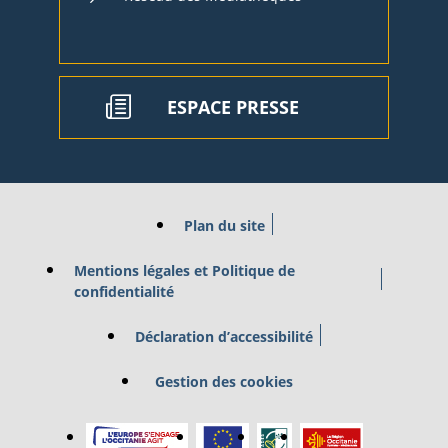
ESPACE PRESSE
Plan du site
Mentions légales et Politique de
confidentialité
Déclaration d’accessibilité
Gestion des cookies