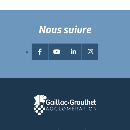
Nous suivre