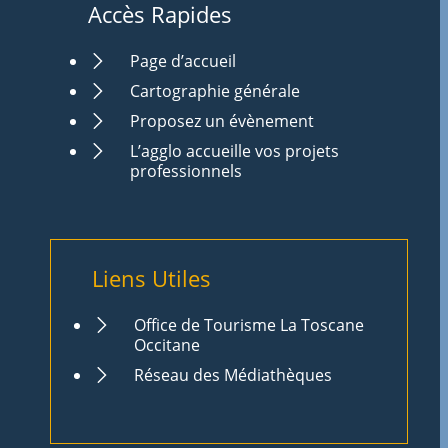
Accès Rapides
Page d’accueil
Cartographie générale
Proposez un évènement
L’agglo accueille vos projets
professionnels
Liens Utiles
Office de Tourisme La Toscane
Occitane
Réseau des Médiathèques