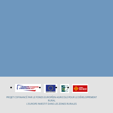
PROJET COFINANCÉ PAR LE FONDS EUROPÉEN AGRICOLE POUR LE DÉVELOPPEMENT
RURAL
L’EUROPE INVESTIT DANS LES ZONES RURALES