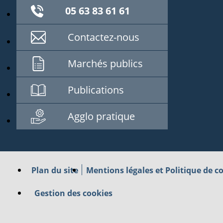
05 63 83 61 61
Contactez-nous
Marchés publics
Publications
Agglo pratique
Plan du site
Mentions légales et Politique de co
Gestion des cookies