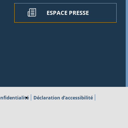
ESPACE PRESSE
nfidentialité
Déclaration d’accessibilité