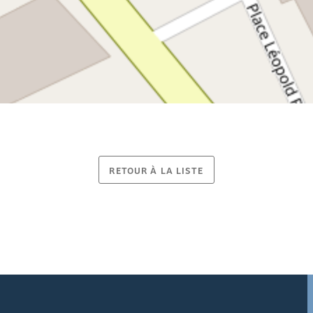
RETOUR À LA LISTE