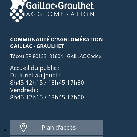
COMMUNAUTÉ D'AGGLOMÉRATION
GAILLAC - GRAULHET
Técou BP 80133 -81604 - GAILLAC Cedex
Accueil du public :
Du lundi au jeudi :
8h45-12h15 / 13h45-17h30
Vendredi :
8h45-12h15 / 13h45-17h00
Plan d’accès