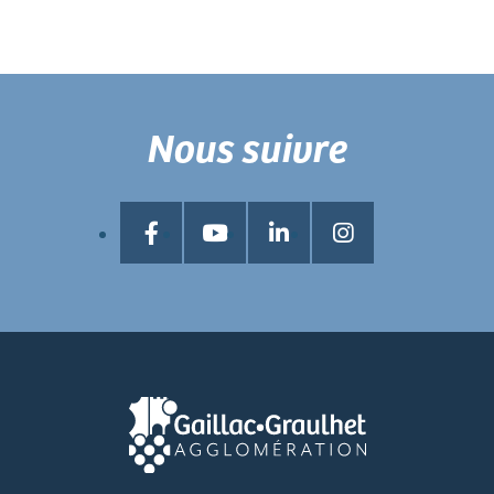
Nous suivre