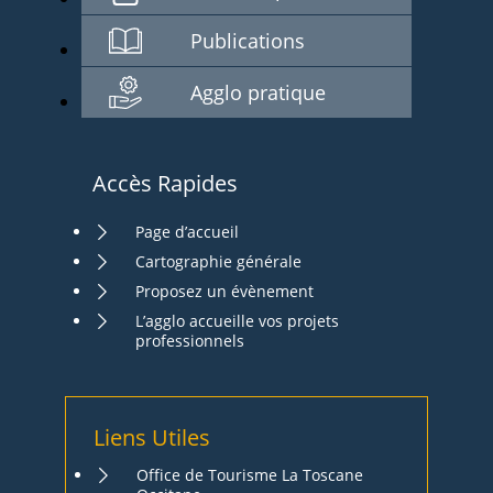
Publications
Agglo pratique
Accès Rapides
Page d’accueil
Cartographie générale
Proposez un évènement
L’agglo accueille vos projets
professionnels
Liens Utiles
Office de Tourisme La Toscane