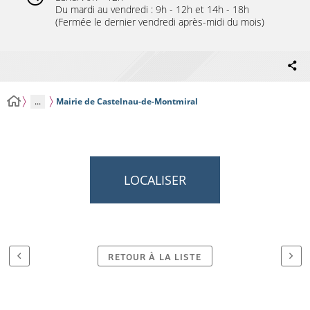
Du mardi au vendredi : 9h - 12h et 14h - 18h
(Fermée le dernier vendredi après-midi du mois)
...
Mairie de Castelnau-de-Montmiral
LOCALISER
RETOUR À LA LISTE