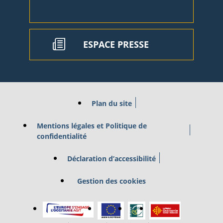
ESPACE PRESSE
Plan du site
Mentions légales et Politique de
confidentialité
Déclaration d’accessibilité
Gestion des cookies