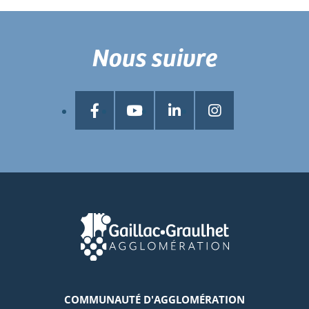
Nous suivre
COMMUNAUTÉ D'AGGLOMÉRATION