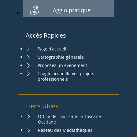
Agglo pratique
Accès Rapides
Page d’accueil
Cartographie générale
Proposez un évènement
L’agglo accueille vos projets
professionnels
Liens Utiles
Office de Tourisme La Toscane
Occitane
Réseau des Médiathèques