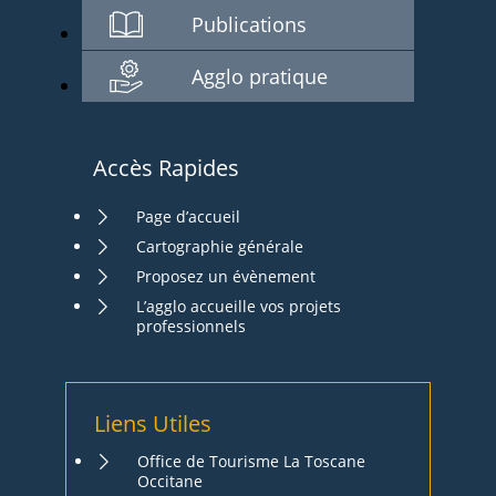
Publications
Agglo pratique
Accès Rapides
Page d’accueil
Cartographie générale
Proposez un évènement
L’agglo accueille vos projets
professionnels
Liens Utiles
Office de Tourisme La Toscane
Occitane