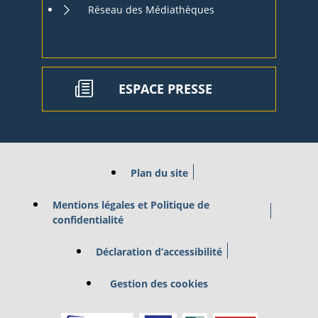
Réseau des Médiathèques
ESPACE PRESSE
Plan du site
Mentions légales et Politique de
confidentialité
Déclaration d’accessibilité
Gestion des cookies