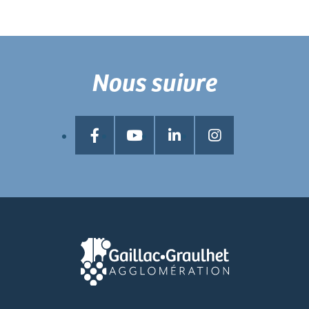
Nous suivre