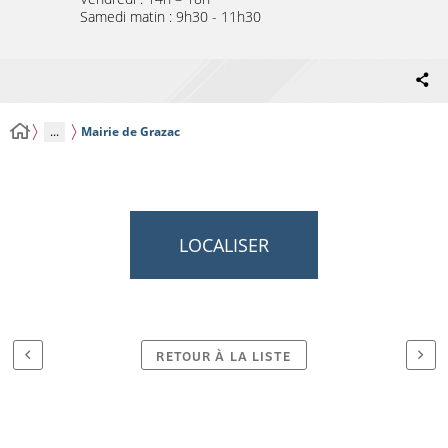
Samedi matin : 9h30 - 11h30
...
Mairie de Grazac
LOCALISER
RETOUR À LA LISTE