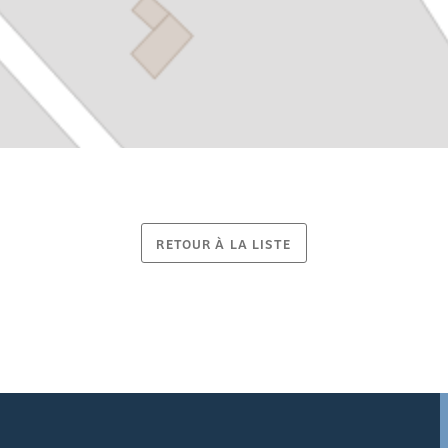
RETOUR À LA LISTE