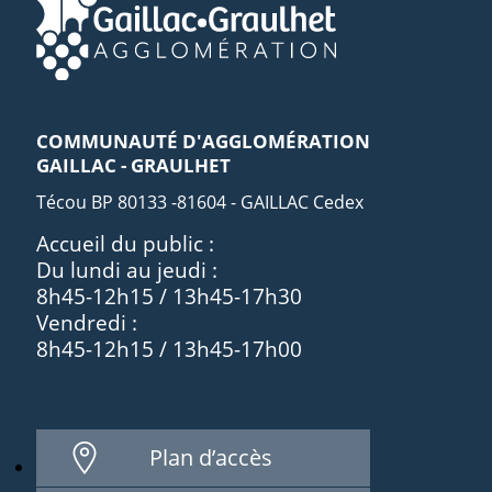
COMMUNAUTÉ D'AGGLOMÉRATION
GAILLAC - GRAULHET
Técou BP 80133 -81604 - GAILLAC Cedex
Accueil du public :
Du lundi au jeudi :
8h45-12h15 / 13h45-17h30
Vendredi :
8h45-12h15 / 13h45-17h00
Plan d’accès