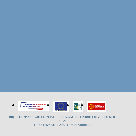
PROJET COFINANCÉ PAR LE FONDS EUROPÉEN AGRICOLE POUR LE DÉVELOPPEMENT
RURAL
L’EUROPE INVESTIT DANS LES ZONES RURALES