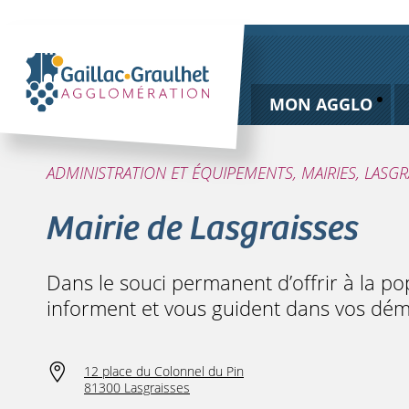
MON AGGLO
ADMINISTRATION ET ÉQUIPEMENTS, MAIRIES, LASGR
Mairie de Lasgraisses
Dans le souci permanent d’offrir à la po
informent et vous guident dans vos dém
12 place du Colonnel du Pin
81300 Lasgraisses