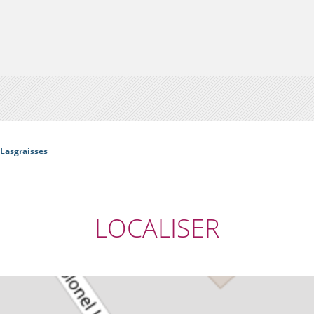
 Lasgraisses
LOCALISER