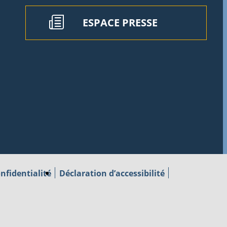
ESPACE PRESSE
nfidentialité
Déclaration d’accessibilité