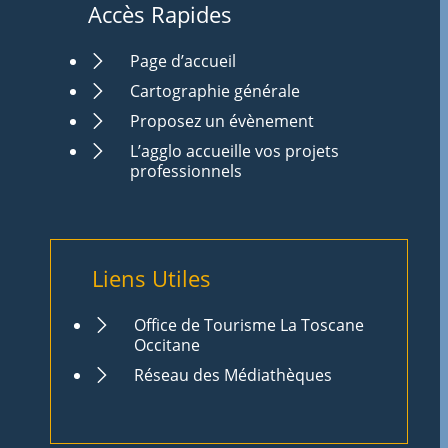
Accès Rapides
Page d’accueil
Cartographie générale
Proposez un évènement
L’agglo accueille vos projets
professionnels
Liens Utiles
Office de Tourisme La Toscane
Occitane
Réseau des Médiathèques