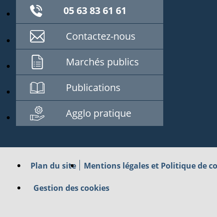
05 63 83 61 61
Contactez-nous
Marchés publics
Publications
Agglo pratique
Plan du site
Mentions légales et Politique de co
Gestion des cookies