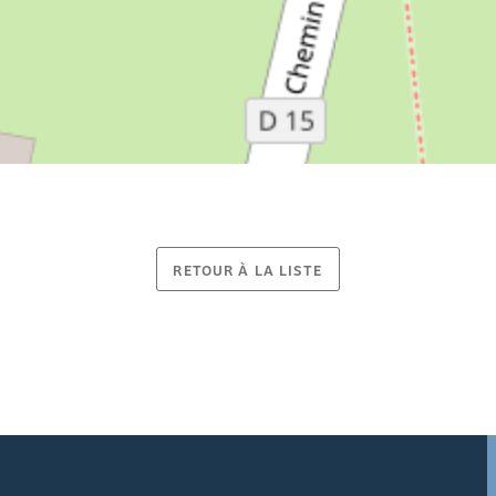
RETOUR À LA LISTE