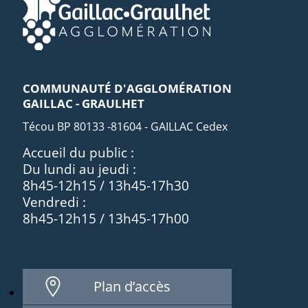
COMMUNAUTÉ D'AGGLOMÉRATION
GAILLAC - GRAULHET
Técou BP 80133 -81604 - GAILLAC Cedex
Accueil du public :
Du lundi au jeudi :
8h45-12h15 / 13h45-17h30
Vendredi :
8h45-12h15 / 13h45-17h00
Plan d’accès