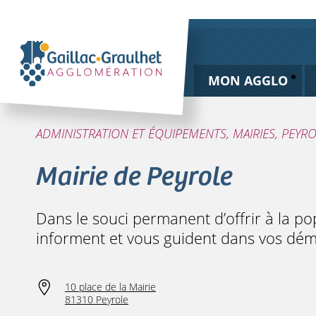
MON AGGLO
ADMINISTRATION ET ÉQUIPEMENTS, MAIRIES, PEYR
Mairie de Peyrole
Dans le souci permanent d’offrir à la po
informent et vous guident dans vos dém
10 place de la Mairie
81310 Peyrole