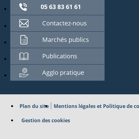
05 63 83 61 61
Contactez-nous
Marchés publics
Publications
Agglo pratique
Plan du site
Mentions légales et Politique de co
Gestion des cookies