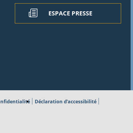
ESPACE PRESSE
nfidentialité
Déclaration d’accessibilité