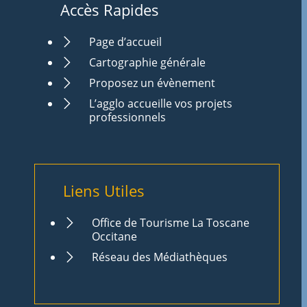
Accès Rapides
Page d’accueil
Cartographie générale
Proposez un évènement
L’agglo accueille vos projets
professionnels
Liens Utiles
Office de Tourisme La Toscane
Occitane
Réseau des Médiathèques