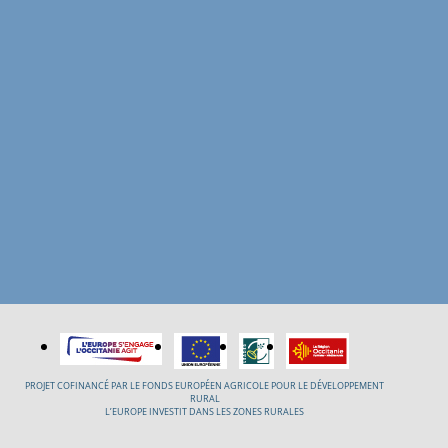
PROJET COFINANCÉ PAR LE FONDS EUROPÉEN AGRICOLE POUR LE DÉVELOPPEMENT
RURAL
L’EUROPE INVESTIT DANS LES ZONES RURALES