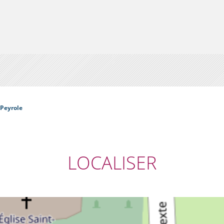
 Peyrole
LOCALISER