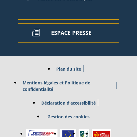
ESPACE PRESSE
Plan du site
Mentions légales et Politique de
confidentialité
Déclaration d’accessibilité
Gestion des cookies