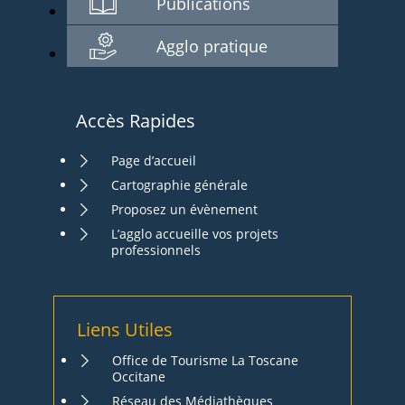
Publications
Agglo pratique
Accès Rapides
Page d’accueil
Cartographie générale
Proposez un évènement
L’agglo accueille vos projets
professionnels
Liens Utiles
Office de Tourisme La Toscane
Occitane
Réseau des Médiathèques