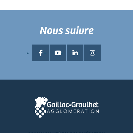
Nous suivre