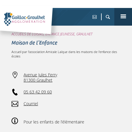
ACCUEILS DE LOISIRS, ENFANCE JEUNESSE, GRAULHET
Maison de l’Enfance
Accueil par l'association Amicale Laïque dans les maisons de l'enfance des
écoles
Avenue Jules Ferry
81300 Graulhet
05 63 42 09 60
Courriel
Pour les enfants de l’élémentaire