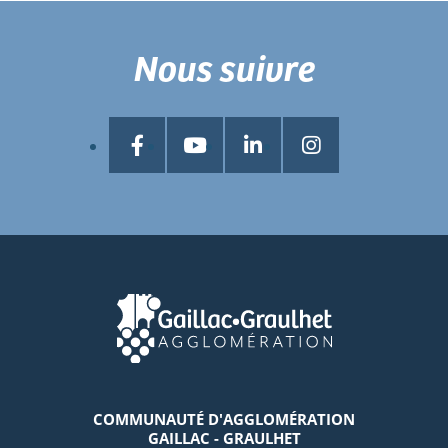
Nous suivre
COMMUNAUTÉ D'AGGLOMÉRATION
GAILLAC - GRAULHET