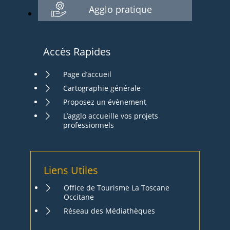
Agglo pratique
Accès Rapides
Page d’accueil
Cartographie générale
Proposez un évènement
L’agglo accueille vos projets
professionnels
Liens Utiles
Office de Tourisme La Toscane
Occitane
Réseau des Médiathèques