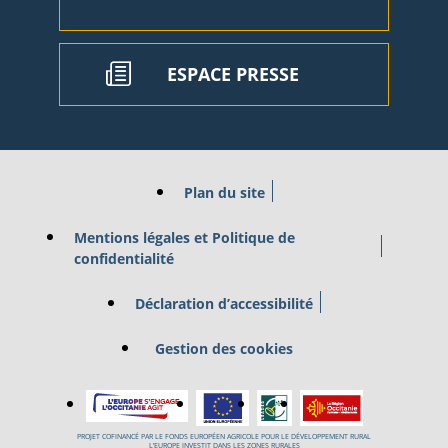
ESPACE PRESSE
Plan du site
Mentions légales et Politique de
confidentialité
Déclaration d’accessibilité
Gestion des cookies
PROJET COFINANCÉ PAR LE FONDS EUROPÉEN AGRICOLE POUR LE DÉVELOPPEMENT RURAL
L’EUROPE INVESTIT DANS LES ZONES RURALES