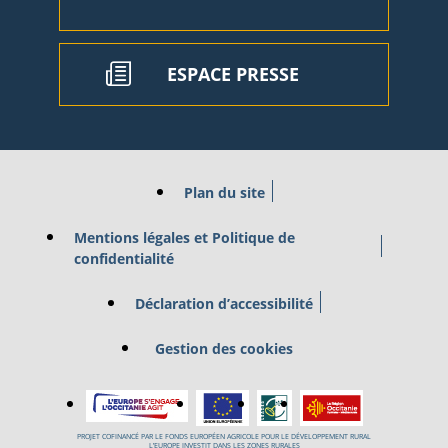
ESPACE PRESSE
Plan du site
Mentions légales et Politique de
confidentialité
Déclaration d’accessibilité
Gestion des cookies
PROJET COFINANCÉ PAR LE FONDS EUROPÉEN AGRICOLE POUR LE DÉVELOPPEMENT RURAL
L’EUROPE INVESTIT DANS LES ZONES RURALES