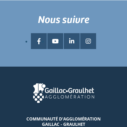
Nous suivre
COMMUNAUTÉ D'AGGLOMÉRATION
GAILLAC - GRAULHET