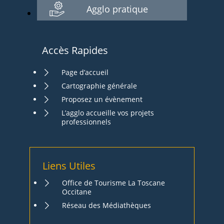
Agglo pratique
Accès Rapides
Page d’accueil
Cartographie générale
Proposez un évènement
L’agglo accueille vos projets
professionnels
Liens Utiles
Office de Tourisme La Toscane
Occitane
Réseau des Médiathèques