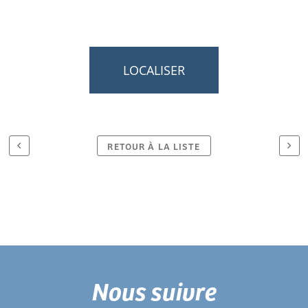
LOCALISER
RETOUR À LA LISTE
Nous suivre