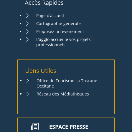
Accès Rapides
Page d’accueil
Cartographie générale
Proposez un évènement
L’agglo accueille vos projets
professionnels
Liens Utiles
Office de Tourisme La Toscane
Occitane
Réseau des Médiathèques
ESPACE PRESSE