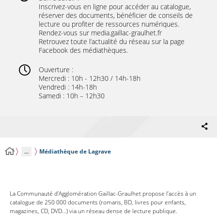
Inscrivez-vous en ligne pour accéder au catalogue,
réserver des documents, bénéficier de conseils de
lecture ou profiter de ressources numériques.
Rendez-vous sur media.gaillac-graulhet.fr
Retrouvez toute l’actualité du réseau sur la page
Facebook des médiathèques.
Ouverture :
Mercredi : 10h - 12h30 / 14h-18h
Vendredi : 14h-18h
Samedi : 10h – 12h30
...
Médiathèque de Lagrave
La Communauté d’Agglomération Gaillac-Graulhet propose l’accès à un
catalogue de 250 000 documents (romans, BD, livres pour enfants,
magazines, CD, DVD…) via un réseau dense de lecture publique.