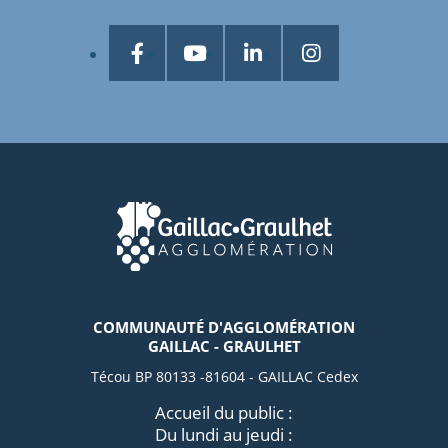
COMMUNAUTÉ D'AGGLOMÉRATION
GAILLAC - GRAULHET
Técou BP 80133 -81604 - GAILLAC Cedex
Accueil du public :
Du lundi au jeudi :