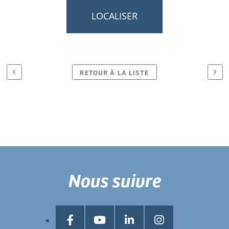
LOCALISER
RETOUR À LA LISTE
Nous suivre