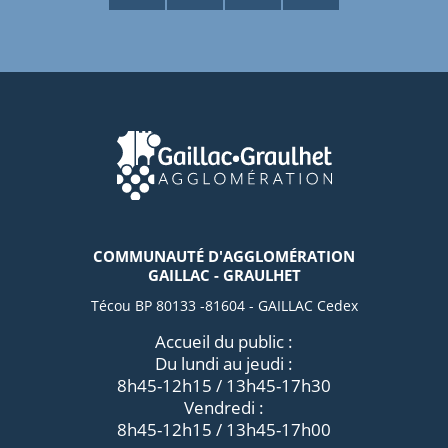
COMMUNAUTÉ D'AGGLOMÉRATION
GAILLAC - GRAULHET
Técou BP 80133 -81604 - GAILLAC Cedex
Accueil du public :
Du lundi au jeudi :
8h45-12h15 / 13h45-17h30
Vendredi :
8h45-12h15 / 13h45-17h00