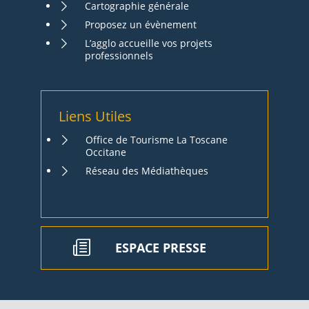
Cartographie générale
Proposez un évènement
L’agglo accueille vos projets
professionnels
Liens Utiles
Office de Tourisme La Toscane
Occitane
Réseau des Médiathèques
ESPACE PRESSE