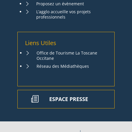
Proposez un évènement
L’agglo accueille vos projets
professionnels
Liens Utiles
Office de Tourisme La Toscane
Occitane
Réseau des Médiathèques
ESPACE PRESSE