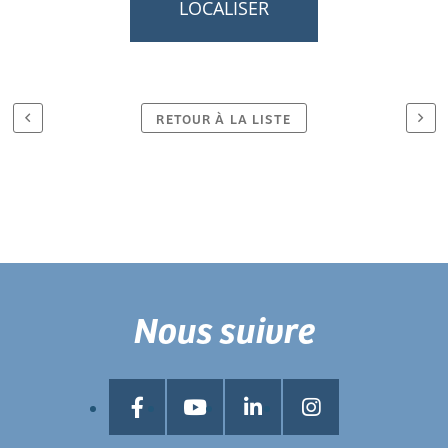
LOCALISER
RETOUR À LA LISTE
Nous suivre