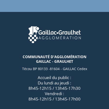
COMMUNAUTÉ D'AGGLOMÉRATION
GAILLAC - GRAULHET
Técou BP 80133 -81604 - GAILLAC Cedex
Accueil du public :
Du lundi au jeudi :
8h45-12h15 / 13h45-17h30
Vendredi :
8h45-12h15 / 13h45-17h00