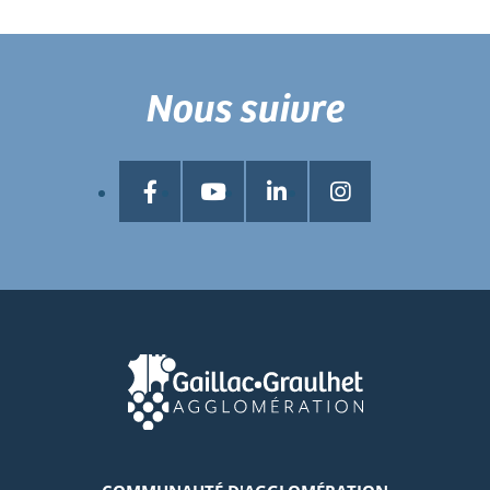
Nous suivre