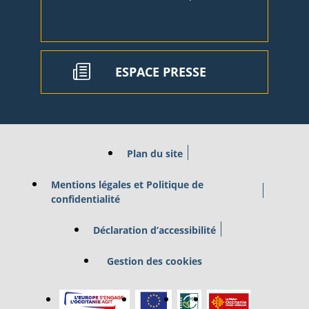
ESPACE PRESSE
Plan du site
Mentions légales et Politique de
confidentialité
Déclaration d’accessibilité
Gestion des cookies