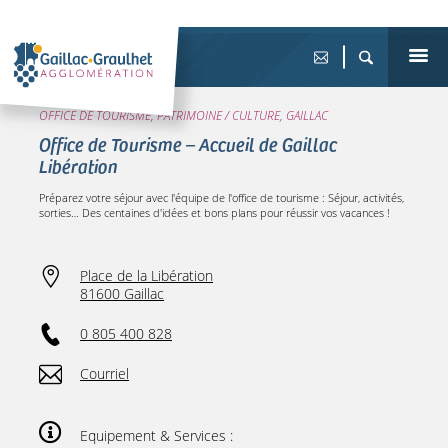
OFFICE DE TOURISME, PATRIMOINE / CULTURE, GAILLAC
Office de Tourisme – Accueil de Gaillac
Libération
Préparez votre séjour avec l'équipe de l'office de tourisme : Séjour, activités,
sorties… Des centaines d'idées et bons plans pour réussir vos vacances !
Place de la Libération
81600 Gaillac
0 805 400 828
Courriel
Equipement & Services :