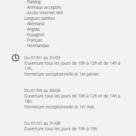
- Parking
- Animaux acceptés
- Accès Internet Wifi
Langues parlées :
- Allemand
- Anglais
- Espagnol
- Français
- Néerlandais
Du 01/01 au 31/03
Ouverture tous les jours de 10h à 12h et de 14h à
17h.
Fermeture exceptionnelle le 1er janvier.
Du 01/04 au 30/06
Ouverture tous les jours de 10h à 12h et de 14h à
18h.
Fermeture exceptionnelle le 1er mai.
Du 01/07 au 31/08
Ouverture tous les jours de 10h à 19h.