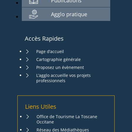
Publications
Agglo pratique
Accès Rapides
Page d’accueil
Cartographie générale
Proposez un évènement
L’agglo accueille vos projets
professionnels
Liens Utiles
Office de Tourisme La Toscane
Occitane
Réseau des Médiathèques