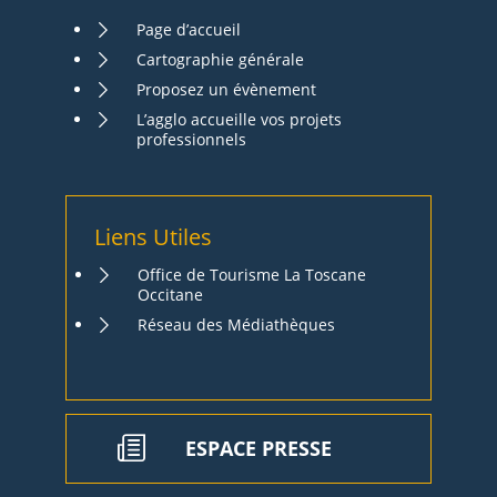
Page d’accueil
Cartographie générale
Proposez un évènement
L’agglo accueille vos projets
professionnels
Liens Utiles
Office de Tourisme La Toscane
Occitane
Réseau des Médiathèques
ESPACE PRESSE