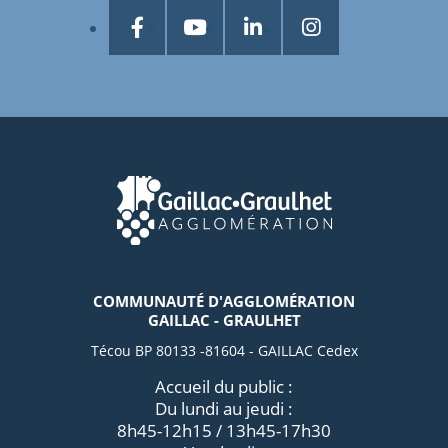
COMMUNAUTÉ D'AGGLOMÉRATION
GAILLAC - GRAULHET
Técou BP 80133 -81604 - GAILLAC Cedex
Accueil du public :
Du lundi au jeudi :
8h45-12h15 / 13h45-17h30