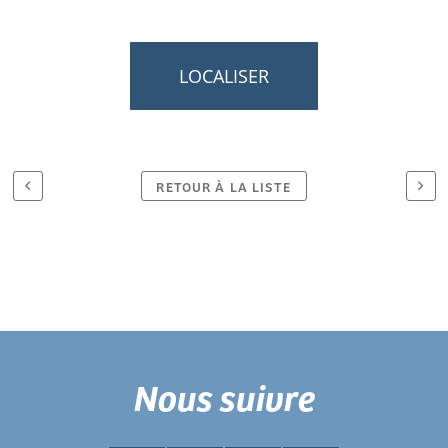
LOCALISER
RETOUR À LA LISTE
Nous suivre