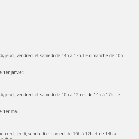
di, jeudi, vendredi et samedi de 14h à 17h. Le dimanche de 10h
 1er janvier.
di, jeudi, vendredi et samedi de 10h à 12h et de 14h à 17h. Le
e 1er mai.
mercredi, jeudi, vendredi et samedi de 10h à 12h et de 14h à