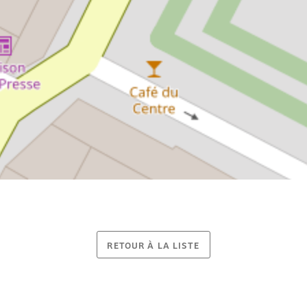
RETOUR À LA LISTE