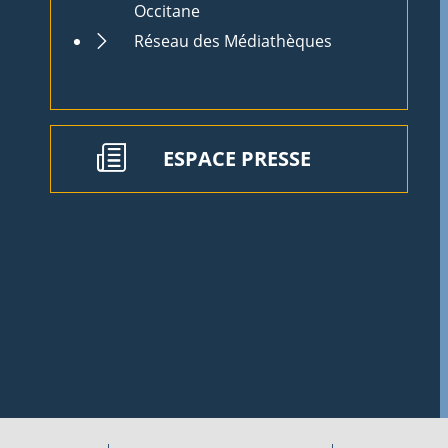
Occitane
Réseau des Médiathèques
ESPACE PRESSE