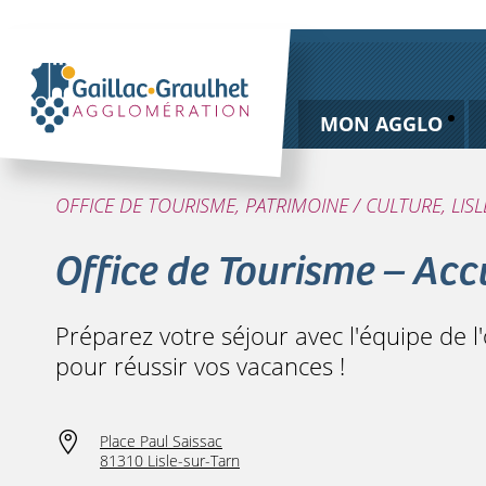
MON AGGLO
OFFICE DE TOURISME, PATRIMOINE / CULTURE, LIS
Office de Tourisme – Accu
Préparez votre séjour avec l'équipe de l'
pour réussir vos vacances !
Place Paul Saissac
81310 Lisle-sur-Tarn