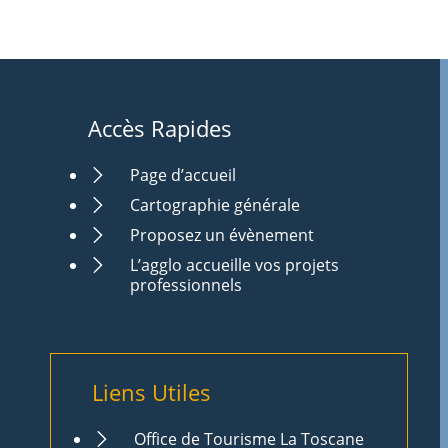
Accès Rapides
Page d’accueil
Cartographie générale
Proposez un évènement
L’agglo accueille vos projets
professionnels
Liens Utiles
Office de Tourisme La Toscane