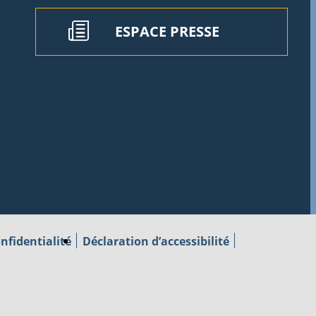
ESPACE PRESSE
nfidentialité
Déclaration d’accessibilité