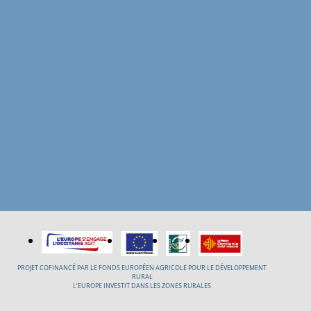
PROJET COFINANCÉ PAR LE FONDS EUROPÉEN AGRICOLE POUR LE DÉVELOPPEMENT
RURAL
L’EUROPE INVESTIT DANS LES ZONES RURALES