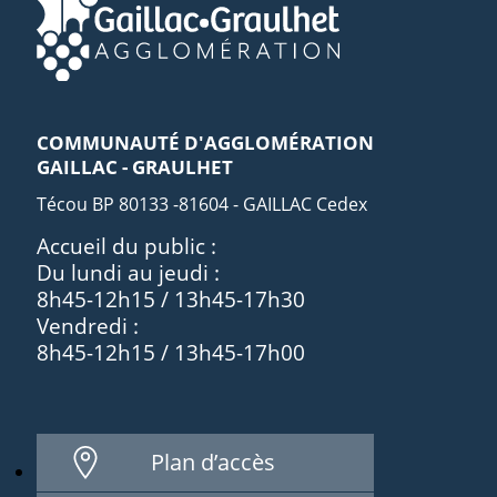
COMMUNAUTÉ D'AGGLOMÉRATION
GAILLAC - GRAULHET
Técou BP 80133 -81604 - GAILLAC Cedex
Accueil du public :
Du lundi au jeudi :
8h45-12h15 / 13h45-17h30
Vendredi :
8h45-12h15 / 13h45-17h00
Plan d’accès