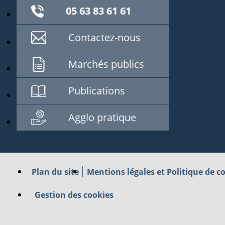
05 63 83 61 61
Contactez-nous
Marchés publics
Publications
Agglo pratique
Plan du site
Mentions légales et Politique de co
Gestion des cookies