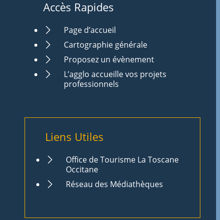
Accès Rapides
Page d’accueil
Cartographie générale
Proposez un évènement
L’agglo accueille vos projets
professionnels
Liens Utiles
Office de Tourisme La Toscane
Occitane
Réseau des Médiathèques