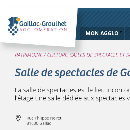
MON AGGLO
PATRIMOINE / CULTURE, SALLES DE SPECTACLE ET SA
Salle de spectacles de G
La salle de spectacles est le lieu inconto
l'étage une salle dédiée aux spectacles 
Rue Philippe Noiret
81600 Gaillac