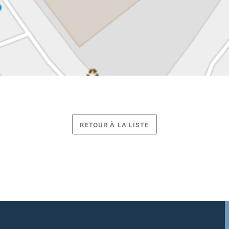
RETOUR À LA LISTE