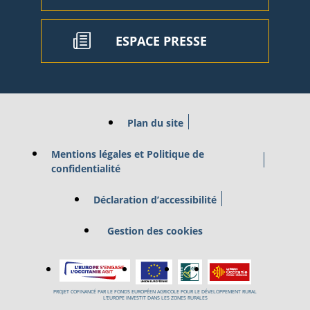
ESPACE PRESSE
Plan du site
Mentions légales et Politique de
confidentialité
Déclaration d’accessibilité
Gestion des cookies
PROJET COFINANCÉ PAR LE FONDS EUROPÉEN AGRICOLE POUR LE DÉVELOPPEMENT RURAL
L’EUROPE INVESTIT DANS LES ZONES RURALES