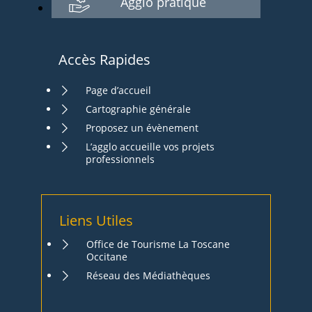
Agglo pratique
Accès Rapides
Page d’accueil
Cartographie générale
Proposez un évènement
L’agglo accueille vos projets
professionnels
Liens Utiles
Office de Tourisme La Toscane
Occitane
Réseau des Médiathèques