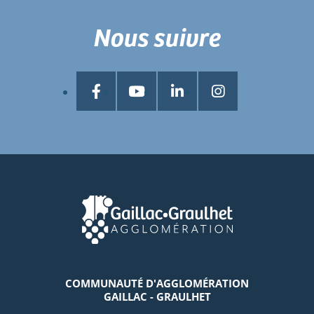
Nous suivre
COMMUNAUTÉ D'AGGLOMÉRATION
GAILLAC - GRAULHET