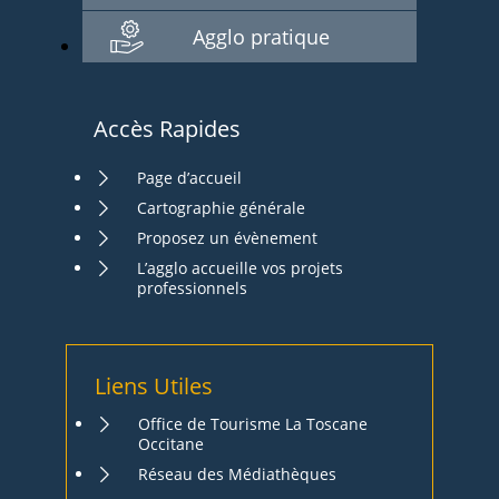
Agglo pratique
Accès Rapides
Page d’accueil
Cartographie générale
Proposez un évènement
L’agglo accueille vos projets
professionnels
Liens Utiles
Office de Tourisme La Toscane
Occitane
Réseau des Médiathèques