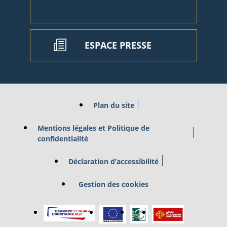
ESPACE PRESSE
Plan du site
Mentions légales et Politique de
confidentialité
Déclaration d’accessibilité
Gestion des cookies