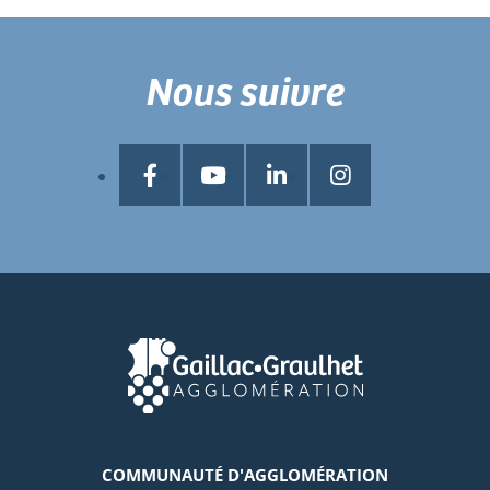
Nous suivre
COMMUNAUTÉ D'AGGLOMÉRATION