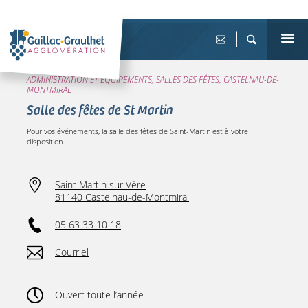
ADMINISTRATION ET ÉQUIPEMENTS, SALLES DES FÊTES, CASTELNAU-DE-
MONTMIRAL
Salle des fêtes de St Martin
Pour vos événements, la salle des fêtes de Saint-Martin est à votre
disposition.
Saint Martin sur Vère
81140 Castelnau-de-Montmiral
05 63 33 10 18
Courriel
Ouvert toute l’année