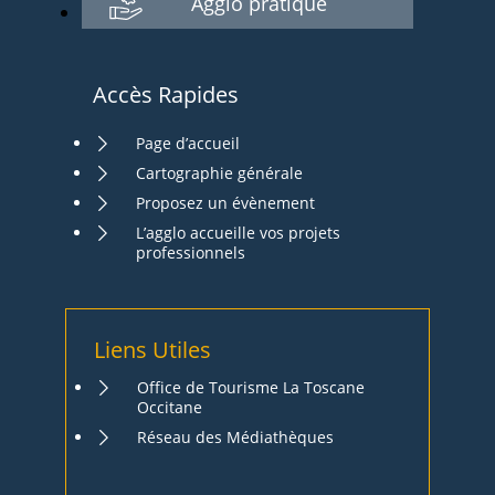
Agglo pratique
Accès Rapides
Page d’accueil
Cartographie générale
Proposez un évènement
L’agglo accueille vos projets
professionnels
Liens Utiles
Office de Tourisme La Toscane
Occitane
Réseau des Médiathèques