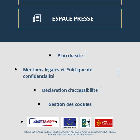
ESPACE PRESSE
Plan du site
Mentions légales et Politique de
confidentialité
Déclaration d’accessibilité
Gestion des cookies
PROJET COFINANCÉ PAR LE FONDS EUROPÉEN AGRICOLE POUR LE DÉVELOPPEMENT RURAL
L’EUROPE INVESTIT DANS LES ZONES RURALES