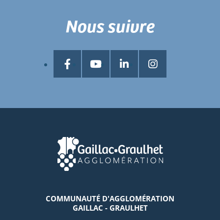
Nous suivre
COMMUNAUTÉ D'AGGLOMÉRATION
GAILLAC - GRAULHET