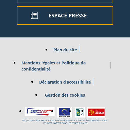
ESPACE PRESSE
Plan du site
Mentions légales et Politique de
confidentialité
Déclaration d’accessibilité
Gestion des cookies
PROJET COFINANCÉ PAR LE FONDS EUROPÉEN AGRICOLE POUR LE DÉVELOPPEMENT RURAL
L’EUROPE INVESTIT DANS LES ZONES RURALES