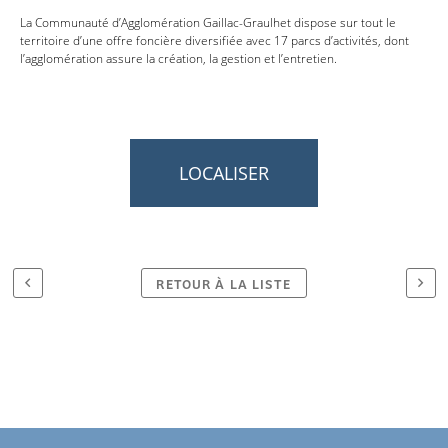
La Communauté d’Agglomération Gaillac-Graulhet dispose sur tout le
territoire d’une offre foncière diversifiée avec 17 parcs d’activités, dont
l’agglomération assure la création, la gestion et l’entretien.
LOCALISER
RETOUR À LA LISTE