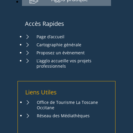
Accès Rapides
Page d’accueil
Cartographie générale
Proposez un évènement
L’agglo accueille vos projets
professionnels
Liens Utiles
Office de Tourisme La Toscane
Occitane
Réseau des Médiathèques