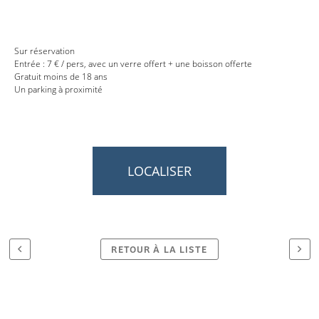
Sur réservation
Entrée : 7 € / pers, avec un verre offert + une boisson offerte
Gratuit moins de 18 ans
Un parking à proximité
LOCALISER
RETOUR À LA LISTE