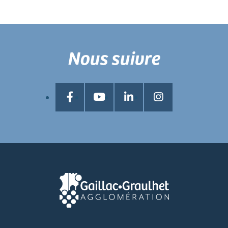
Nous suivre