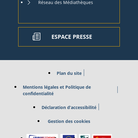
Réseau des Médiathèques
ESPACE PRESSE
Plan du site
Mentions légales et Politique de
confidentialité
Déclaration d’accessibilité
Gestion des cookies