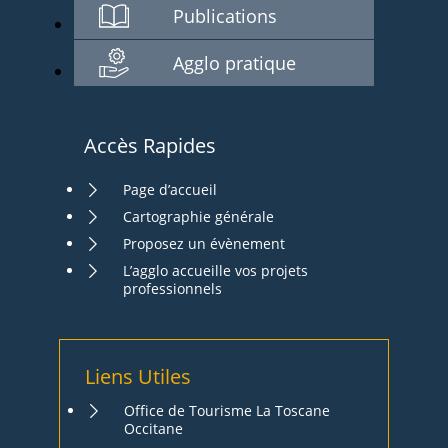
Publications
Agglo pratique
Accès Rapides
Page d’accueil
Cartographie générale
Proposez un évènement
L’agglo accueille vos projets
professionnels
Liens Utiles
Office de Tourisme La Toscane
Occitane