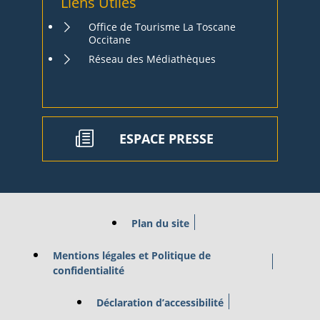
Liens Utiles
Office de Tourisme La Toscane
Occitane
Réseau des Médiathèques
ESPACE PRESSE
Plan du site
Mentions légales et Politique de
confidentialité
Déclaration d’accessibilité