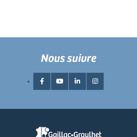
Nous suivre