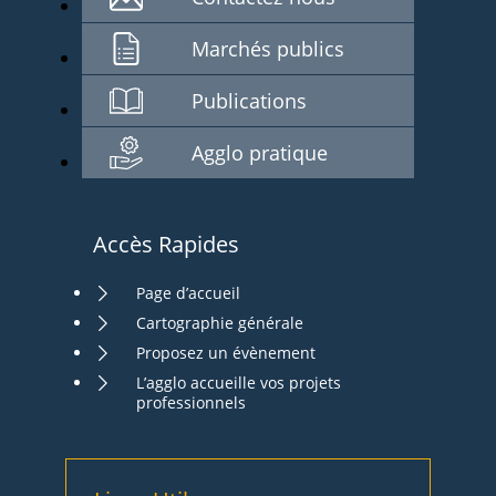
Marchés publics
Publications
Agglo pratique
Accès Rapides
Page d’accueil
Cartographie générale
Proposez un évènement
L’agglo accueille vos projets
professionnels