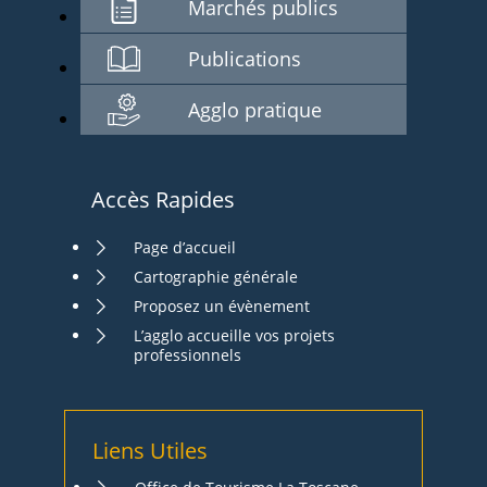
Marchés publics
Publications
Agglo pratique
Accès Rapides
Page d’accueil
Cartographie générale
Proposez un évènement
L’agglo accueille vos projets
professionnels
Liens Utiles