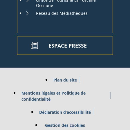
Office de Tourisme La Toscane
Occitane
Réseau des Médiathèques
ESPACE PRESSE
Plan du site
Mentions légales et Politique de
confidentialité
Déclaration d’accessibilité
Gestion des cookies