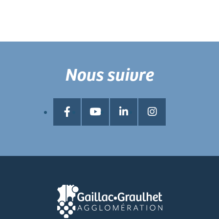
Nous suivre