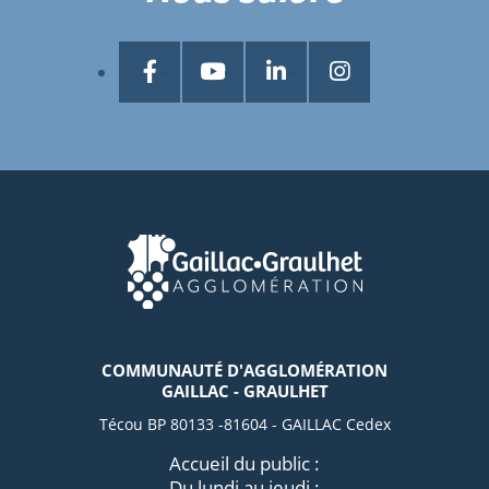
COMMUNAUTÉ D'AGGLOMÉRATION
GAILLAC - GRAULHET
Técou BP 80133 -81604 - GAILLAC Cedex
Accueil du public :
Du lundi au jeudi :