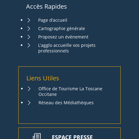
Accès Rapides
Page d’accueil
Cartographie générale
Proposez un évènement
L’agglo accueille vos projets
professionnels
Liens Utiles
Office de Tourisme La Toscane
Occitane
Réseau des Médiathèques
ESPACE PRESSE