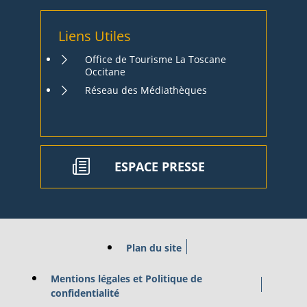
Liens Utiles
Office de Tourisme La Toscane
Occitane
Réseau des Médiathèques
ESPACE PRESSE
Plan du site
Mentions légales et Politique de
confidentialité