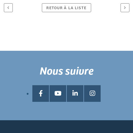
RETOUR À LA LISTE
Nous suivre