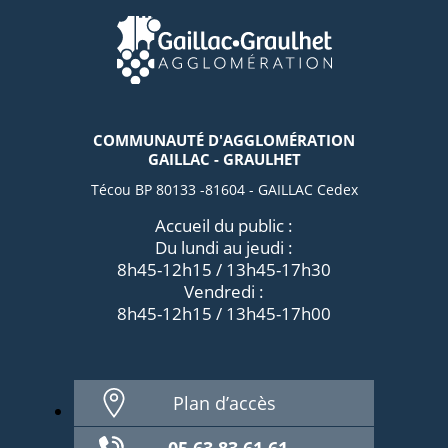
COMMUNAUTÉ D'AGGLOMÉRATION
GAILLAC - GRAULHET
Técou BP 80133 -81604 - GAILLAC Cedex
Accueil du public :
Du lundi au jeudi :
8h45-12h15 / 13h45-17h30
Vendredi :
8h45-12h15 / 13h45-17h00
Plan d’accès