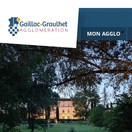
MON AGGLO