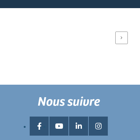
Nous suivre