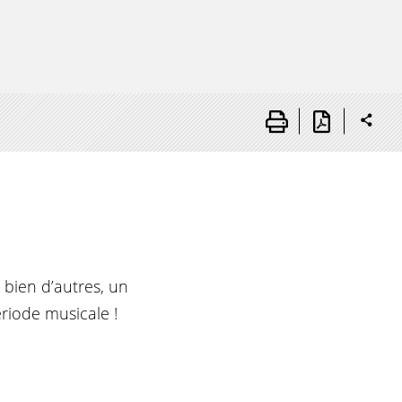
 bien d’autres, un
riode musicale !