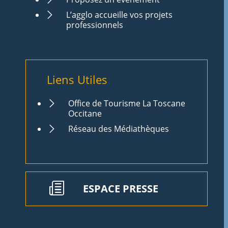
L’agglo accueille vos projets
professionnels
Liens Utiles
Office de Tourisme La Toscane
Occitane
Réseau des Médiathèques
ESPACE PRESSE