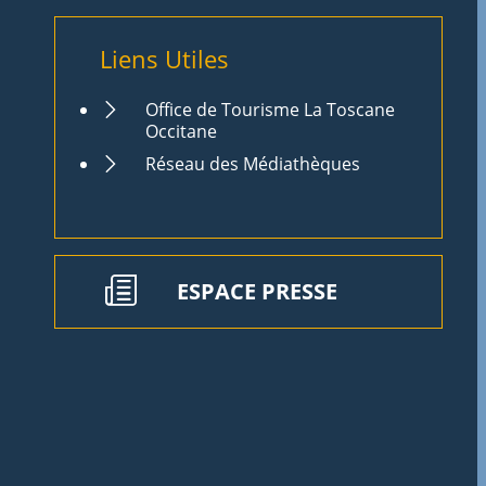
Liens Utiles
Office de Tourisme La Toscane
Occitane
Réseau des Médiathèques
ESPACE PRESSE