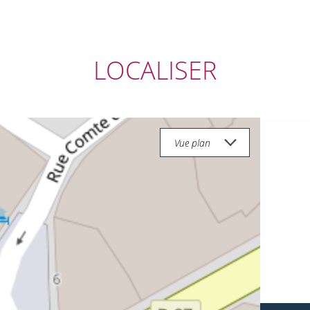
LOCALISER