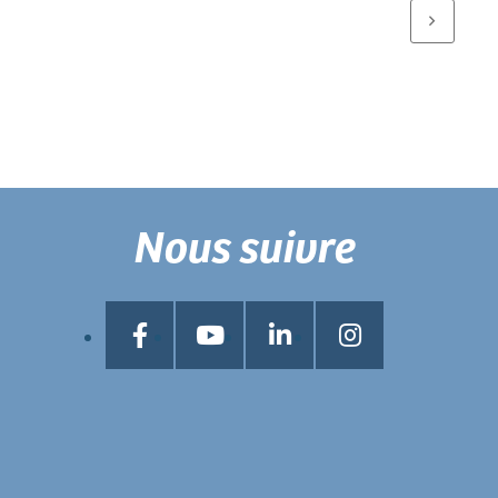
Nous suivre