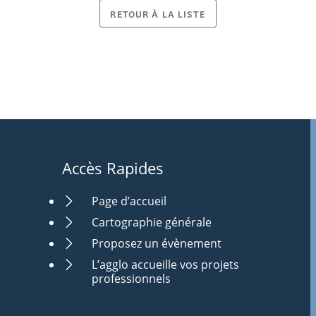
RETOUR À LA LISTE
Accès Rapides
Page d’accueil
Cartographie générale
Proposez un évènement
L’agglo accueille vos projets
professionnels