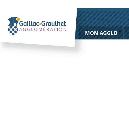
MON AGGLO