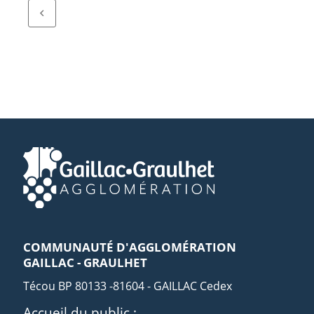
COMMUNAUTÉ D'AGGLOMÉRATION
GAILLAC - GRAULHET
Técou BP 80133 -81604 - GAILLAC Cedex
Accueil du public :