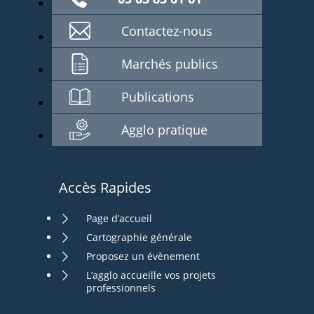
Contactez-nous
Marchés publics
Publications
Agglo pratique
Accès Rapides
Page d’accueil
Cartographie générale
Proposez un évènement
L’agglo accueille vos projets
professionnels