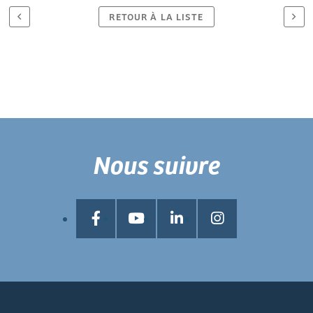
RETOUR À LA LISTE
Nous suivre