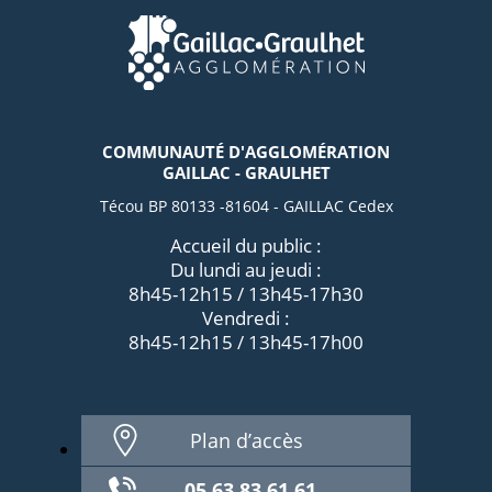
COMMUNAUTÉ D'AGGLOMÉRATION
GAILLAC - GRAULHET
Técou BP 80133 -81604 - GAILLAC Cedex
Accueil du public :
Du lundi au jeudi :
8h45-12h15 / 13h45-17h30
Vendredi :
8h45-12h15 / 13h45-17h00
Plan d’accès
05 63 83 61 61