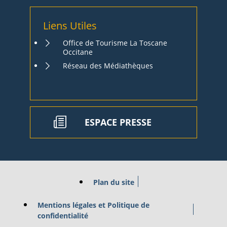
Liens Utiles
Office de Tourisme La Toscane
Occitane
Réseau des Médiathèques
ESPACE PRESSE
Plan du site
Mentions légales et Politique de
confidentialité