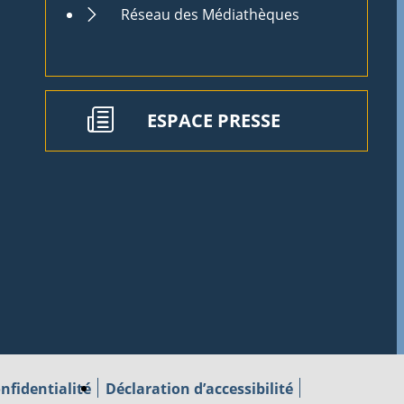
Réseau des Médiathèques
ESPACE PRESSE
nfidentialité
Déclaration d’accessibilité