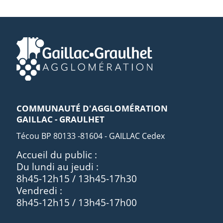
COMMUNAUTÉ D'AGGLOMÉRATION
GAILLAC - GRAULHET
Técou BP 80133 -81604 - GAILLAC Cedex
Accueil du public :
Du lundi au jeudi :
8h45-12h15 / 13h45-17h30
Vendredi :
8h45-12h15 / 13h45-17h00