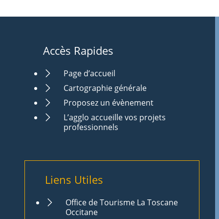
Accès Rapides
Page d’accueil
Cartographie générale
Proposez un évènement
L’agglo accueille vos projets
professionnels
Liens Utiles
Office de Tourisme La Toscane
Occitane