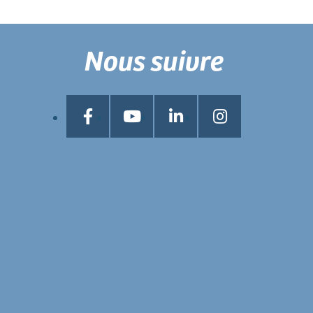
Nous suivre