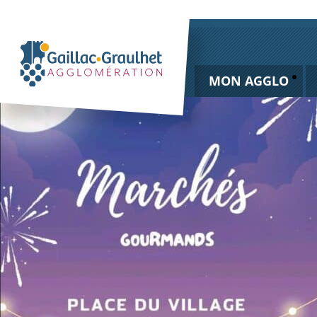
MON AGGLO