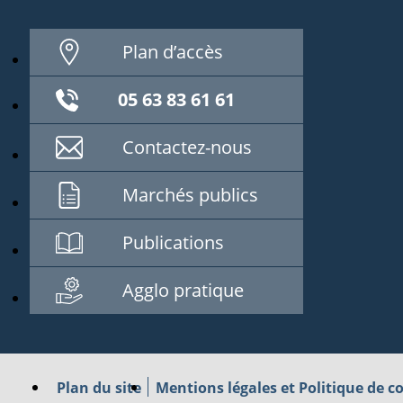
Plan d’accès
05 63 83 61 61
Contactez-nous
Marchés publics
Publications
Agglo pratique
Plan du site
Mentions légales et Politique de co