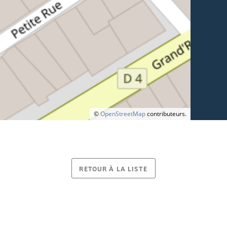
©
OpenStreetMap
contributeurs.
RETOUR À LA LISTE