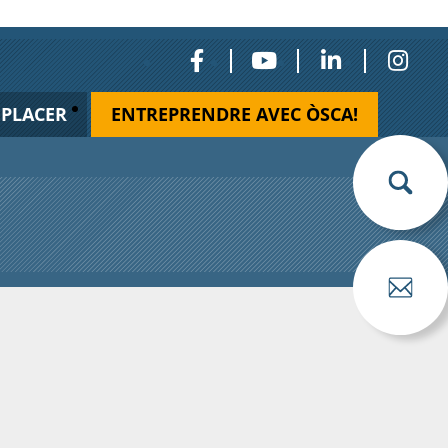
ÉPLACER
ENTREPRENDRE AVEC ÒSCA!