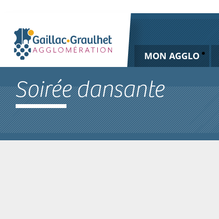
MON AGGLO
Soirée dansante