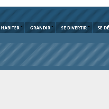
HABITER
GRANDIR
SE DIVERTIR
SE D