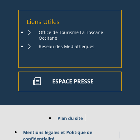
Liens Utiles
Office de Tourisme La Toscane
Occitane
Réseau des Médiathèques
ESPACE PRESSE
Plan du site
Mentions légales et Politique de
confidentialité