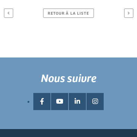
RETOUR À LA LISTE
Nous suivre