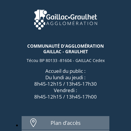
COMMUNAUTÉ D'AGGLOMÉRATION
GAILLAC - GRAULHET
Técou BP 80133 -81604 - GAILLAC Cedex
Accueil du public :
Du lundi au jeudi :
8h45-12h15 / 13h45-17h30
Vendredi :
8h45-12h15 / 13h45-17h00
Plan d’accès