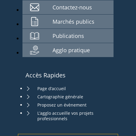
Contactez-nous
Marchés publics
Publications
Agglo pratique
Accès Rapides
Page d’accueil
Cartographie générale
Proposez un évènement
L’agglo accueille vos projets
professionnels