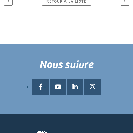
RETOUR À LA LISTE
Nous suivre