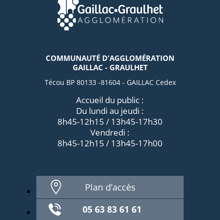
COMMUNAUTÉ D'AGGLOMÉRATION
GAILLAC - GRAULHET
Técou BP 80133 -81604 - GAILLAC Cedex
Accueil du public :
Du lundi au jeudi :
8h45-12h15 / 13h45-17h30
Vendredi :
8h45-12h15 / 13h45-17h00
Plan d’accès
05 63 83 61 61