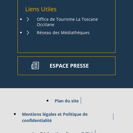
Liens Utiles
Office de Tourisme La Toscane
Occitane
Réseau des Médiathèques
ESPACE PRESSE
Plan du site
Mentions légales et Politique de
confidentialité