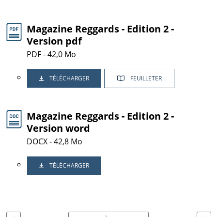
Magazine Reggards - Edition 2 -
Version pdf
PDF - 42,0 Mo
TÉLÉCHARGER
FEUILLETER
Magazine Reggards - Edition 2 -
Version word
DOCX - 42,8 Mo
TÉLÉCHARGER