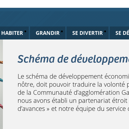
HABITER
GRANDIR
SE DIVERTIR
SE D
Schéma de développem
Le schéma de développement économiqu
nôtre, doit pouvoir traduire la volonté 
de la Communauté d’agglomération Gaill
nous avons établi un partenariat étroit
d’avances » et notre équipe du service 