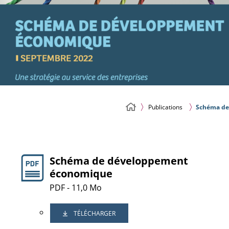
Publications
Schéma de
Schéma de développement
économique
PDF - 11,0 Mo
TÉLÉCHARGER