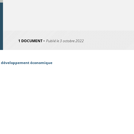
1 DOCUMENT
Publié le
3 octobre 2022
 développement économique