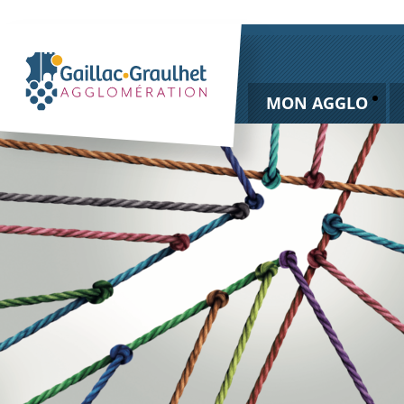
MON AGGLO