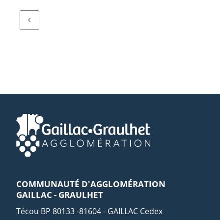
COMMUNAUTÉ D'AGGLOMÉRATION
GAILLAC - GRAULHET
Técou BP 80133 -81604 - GAILLAC Cedex