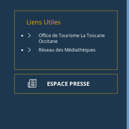
Liens Utiles
Office de Tourisme La Toscane
Occitane
Réseau des Médiathèques
ESPACE PRESSE