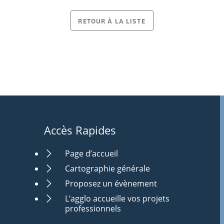
RETOUR À LA LISTE
Accès Rapides
Page d’accueil
Cartographie générale
Proposez un évènement
L’agglo accueille vos projets
professionnels