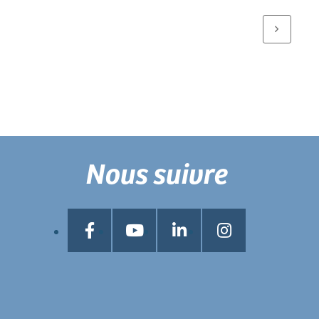
Nous suivre