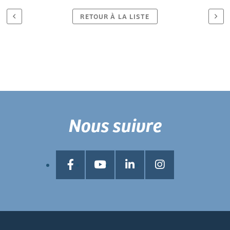
RETOUR À LA LISTE
Nous suivre