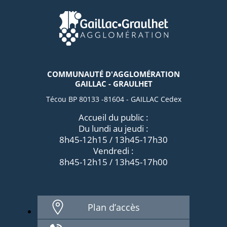
COMMUNAUTÉ D'AGGLOMÉRATION
GAILLAC - GRAULHET
Técou BP 80133 -81604 - GAILLAC Cedex
Accueil du public :
Du lundi au jeudi :
8h45-12h15 / 13h45-17h30
Vendredi :
8h45-12h15 / 13h45-17h00
Plan d’accès