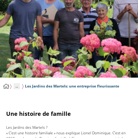
...
Les Jardins des Martels: une entreprise fleurissante
Une histoire de famille
Les Jardins des Martels ?
« C’est une histoire familiale » nous explique Lionel Dominique. C’est en