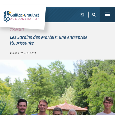
TOURISME
Les Jardins des Martels: une entreprise
fleurissante
Publié le
20 août 2021