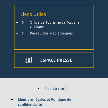
Liens Utiles
Office de Tourisme La Toscane
Occitane
Réseau des Médiathèques
ESPACE PRESSE
Plan du site
Mentions légales et Politique de
confidentialité