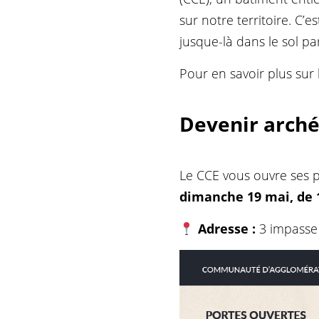
sur notre territoire. C’
jusque-là dans le sol p
Pour en savoir plus sur
Devenir archéo
Le CCE vous ouvre ses 
dimanche 19 mai, de 
Adresse :
3 impasse