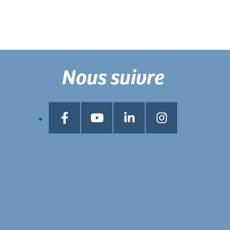
Nous suivre