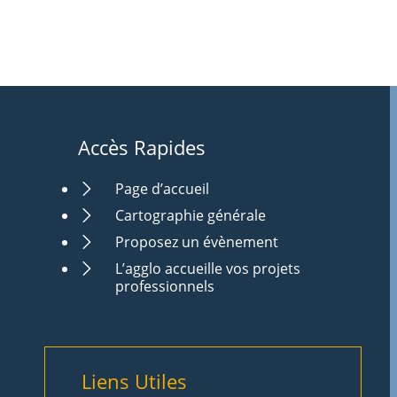
Accès Rapides
Page d’accueil
Cartographie générale
Proposez un évènement
L’agglo accueille vos projets
professionnels
Liens Utiles