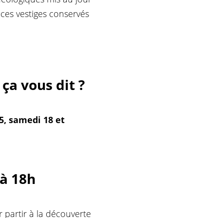
 ces vestiges conservés
ça vous dit ?
5, samedi 18 et
 à 18h
 partir à la découverte