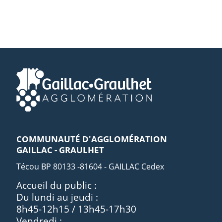
COMMUNAUTÉ D'AGGLOMÉRATION
GAILLAC - GRAULHET
Técou BP 80133 -81604 - GAILLAC Cedex
Accueil du public :
Du lundi au jeudi :
8h45-12h15 / 13h45-17h30
Vendredi :