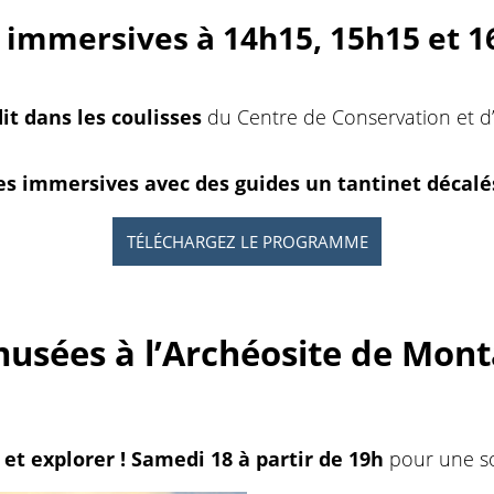
s immersives à 14h15, 15h15 et 
it dans les coulisses
du Centre de Conservation et d
es immersives avec des guides un tantinet décalé
TÉLÉCHARGEZ LE PROGRAMME
musées à l’Archéosite de Mont
et explorer ! Samedi 18 à partir de 19h
pour une s