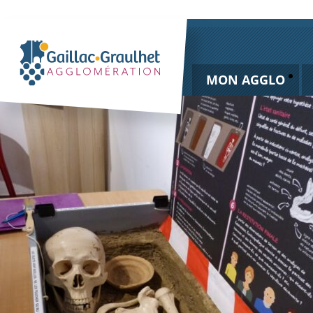
MON AGGLO