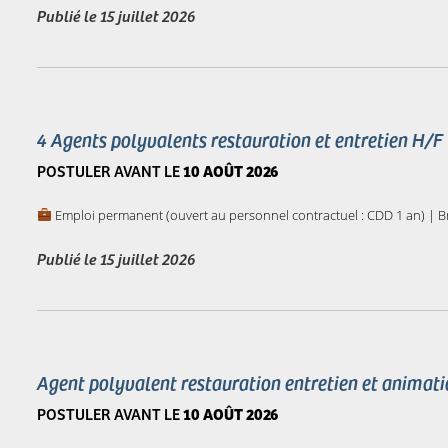
Publié le
15 juillet 2026
4 Agents polyvalents restauration et entretien H/F
POSTULER AVANT LE
10 AOÛT 2026
Emploi permanent (ouvert au personnel contractuel : CDD 1 an) | Br
Publié le
15 juillet 2026
Agent polyvalent restauration entretien et animat
POSTULER AVANT LE
10 AOÛT 2026