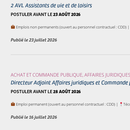
2 AVL Assistants de vie et de loisirs
POSTULER AVANT LE
23 AOÛT 2026
Emplois non permanents (ouvert au personnel contractuel : CDD) 
Publié le
23 juillet 2026
ACHAT ET COMMANDE PUBLIQUE, AFFAIRES JURIDIQUE
Directeur Adjoint Affaires juridiques et Commande
POSTULER AVANT LE
28 AOÛT 2026
Emploi permanent (ouvert au personnel contractuel : CDD) |
Téc
Publié le
16 juillet 2026