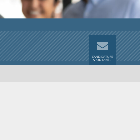
CANDIDATURE
SPONTANÉE