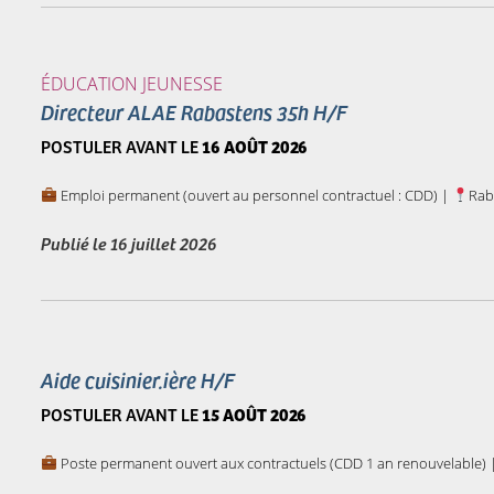
ÉDUCATION JEUNESSE
Directeur ALAE Rabastens 35h H/F
POSTULER AVANT LE
16 AOÛT 2026
Emploi permanent (ouvert au personnel contractuel : CDD) |
Rab
Publié le
16 juillet 2026
Aide cuisinier.ière H/F
POSTULER AVANT LE
15 AOÛT 2026
Poste permanent ouvert aux contractuels (CDD 1 an renouvelable) 