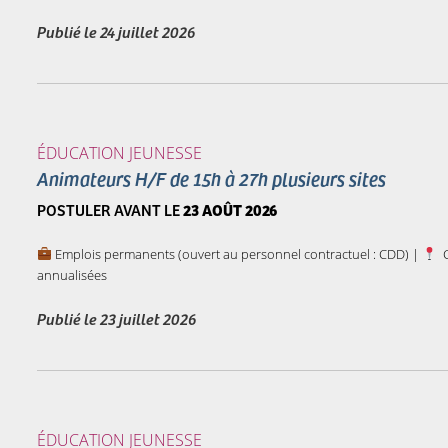
Publié le
24 juillet 2026
ÉDUCATION JEUNESSE
Animateurs H/F de 15h à 27h plusieurs sites
POSTULER AVANT LE
23 AOÛT 2026
Emplois permanents (ouvert au personnel contractuel : CDD) |
C
annualisées
Publié le
23 juillet 2026
ÉDUCATION JEUNESSE