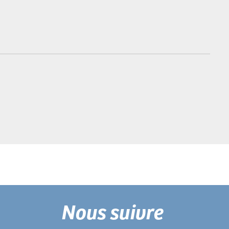
Nous suivre