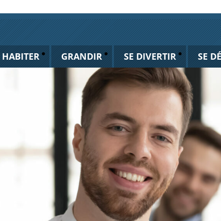
HABITER
GRANDIR
SE DIVERTIR
SE D