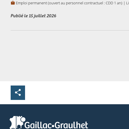
Emploi permanent (ouvert au personnel contractuel : CDD 1 an) | Li
Publié le
15 juillet 2026