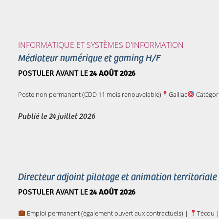
INFORMATIQUE ET SYSTÈMES D'INFORMATION
Médiateur numérique et gaming H/F
POSTULER AVANT LE
24 AOÛT 2026
Poste non permanent (CDD 11 mois renouvelable)
Gaillac
Catégor
Publié le
24 juillet 2026
Directeur adjoint pilotage et animation territoriale
POSTULER AVANT LE
24 AOÛT 2026
Emploi permanent (également ouvert aux contractuels) |
Técou 