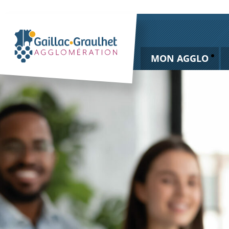
MON AGGLO