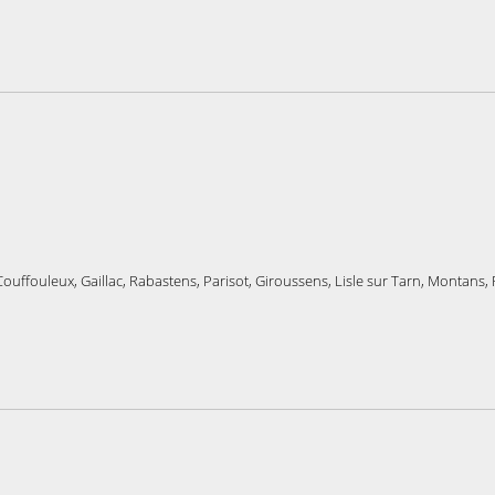
ouffouleux, Gaillac, Rabastens, Parisot, Giroussens, Lisle sur Tarn, Montans, 