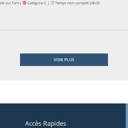
sle sur Tarn|
Catégorie C |
Temps non-complet 24h30
VOIR PLUS
Accès Rapides