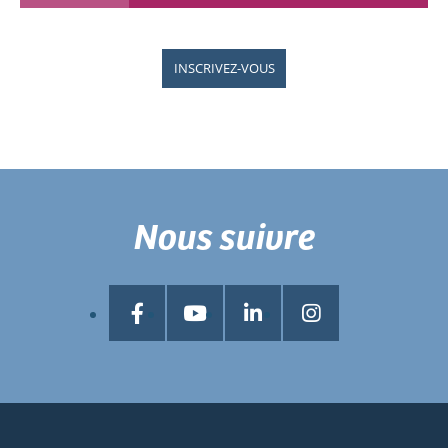
INSCRIVEZ-VOUS
Nous suivre