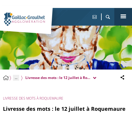
...
Livresse des mots : le 12 juillet à Roquemaure
LIVRESSE DES MOTS À ROQUEMAURE
Livresse des mots : le 12 juillet à Roquemaure