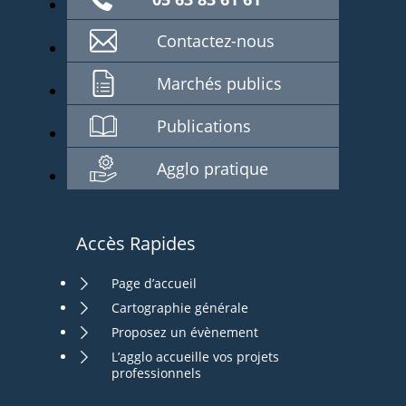
Contactez-nous
Marchés publics
Publications
Agglo pratique
Accès Rapides
Page d’accueil
Cartographie générale
Proposez un évènement
L’agglo accueille vos projets
professionnels