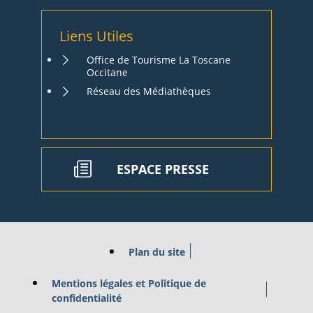
Liens Utiles
Office de Tourisme La Toscane
Occitane
Réseau des Médiathèques
ESPACE PRESSE
Plan du site
Mentions légales et Politique de
confidentialité