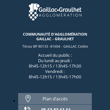
COMMUNAUTÉ D'AGGLOMÉRATION
GAILLAC - GRAULHET
Técou BP 80133 -81604 - GAILLAC Cedex
Accueil du public :
Du lundi au jeudi :
8h45-12h15 / 13h45-17h30
Vendredi :
8h45-12h15 / 13h45-17h00
Plan d’accès
05 63 83 61 61