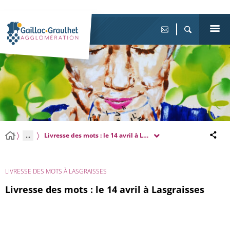
...
Livresse des mots : le 14 avril à Lasgraisses
LIVRESSE DES MOTS À LASGRAISSES
Livresse des mots : le 14 avril à Lasgraisses