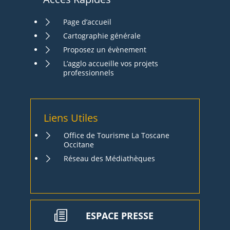
Page d’accueil
Cartographie générale
Proposez un évènement
L’agglo accueille vos projets
professionnels
Liens Utiles
Office de Tourisme La Toscane
Occitane
Réseau des Médiathèques
ESPACE PRESSE