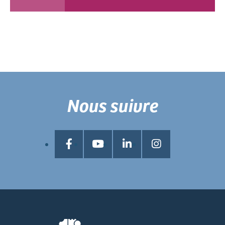
Nous suivre