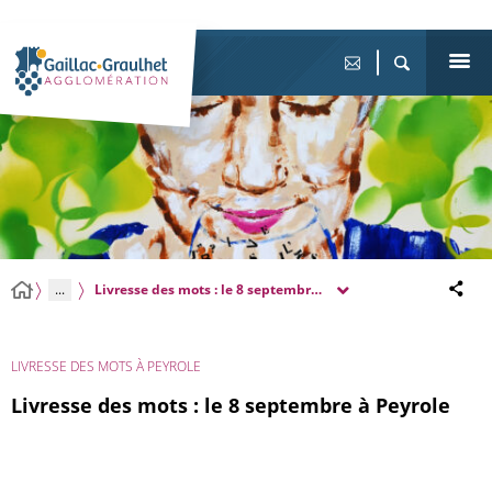
...
Livresse des mots : le 8 septembre à Peyrole
LIVRESSE DES MOTS À PEYROLE
Livresse des mots : le 8 septembre à Peyrole