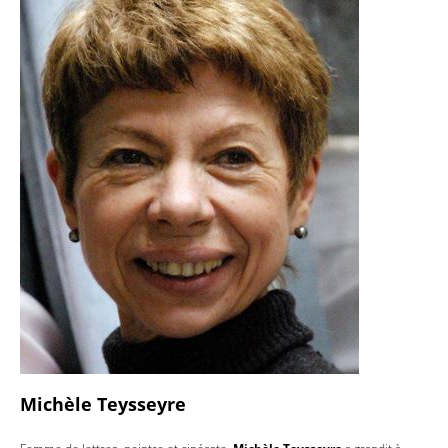
Michèle Teysseyre