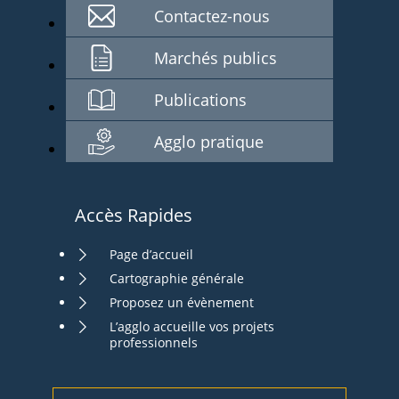
Contactez-nous
Marchés publics
Publications
Agglo pratique
Accès Rapides
Page d’accueil
Cartographie générale
Proposez un évènement
L’agglo accueille vos projets
professionnels