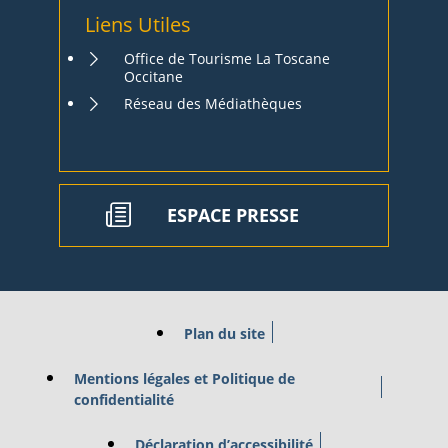
Liens Utiles
Office de Tourisme La Toscane
Occitane
Réseau des Médiathèques
ESPACE PRESSE
Plan du site
Mentions légales et Politique de
confidentialité
Déclaration d’accessibilité