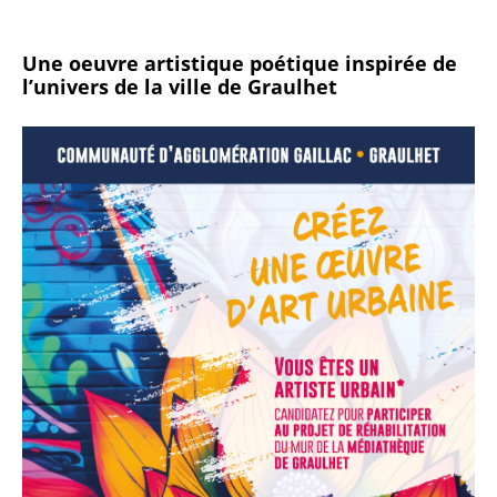
Une oeuvre artistique poétique inspirée de
l’univers de la ville de Graulhet