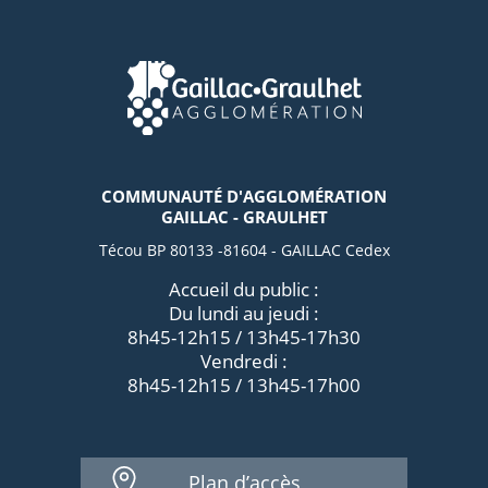
COMMUNAUTÉ D'AGGLOMÉRATION
GAILLAC - GRAULHET
Técou BP 80133 -81604 - GAILLAC Cedex
Accueil du public :
Du lundi au jeudi :
8h45-12h15 / 13h45-17h30
Vendredi :
8h45-12h15 / 13h45-17h00
Plan d’accès