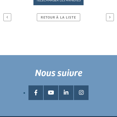
RETOUR À LA LISTE
Nous suivre