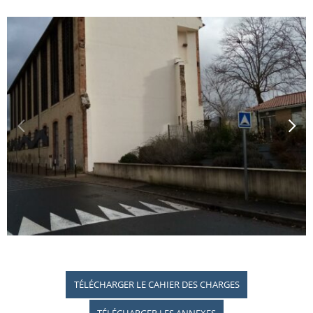
TÉLÉCHARGER LE CAHIER DES CHARGES
TÉLÉCHARGER LES ANNEXES