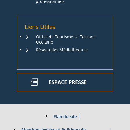
professionnels
Liens Utiles
Office de Tourisme La Toscane
Occitane
Réseau des Médiathèques
ESPACE PRESSE
Plan du site
Mentions légales et Politique de