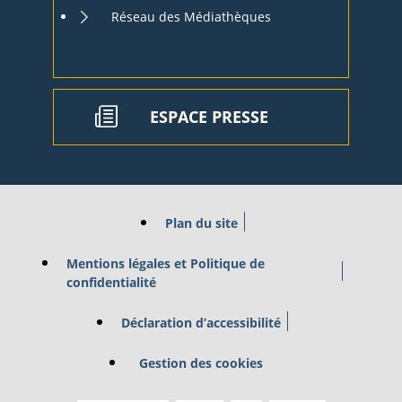
Réseau des Médiathèques
ESPACE PRESSE
Plan du site
Mentions légales et Politique de
confidentialité
Déclaration d’accessibilité
Gestion des cookies