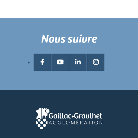
Nous suivre