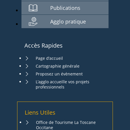
Publications
Agglo pratique
Accès Rapides
Page d’accueil
Cartographie générale
Proposez un évènement
L’agglo accueille vos projets
professionnels
Liens Utiles
Office de Tourisme La Toscane
Occitane