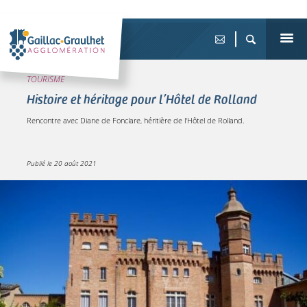
TOURISME
Histoire et héritage pour l’Hôtel de Rolland
Rencontre avec Diane de Fonclare, héritière de l'Hôtel de Rolland.
Publié le
20 août 2021